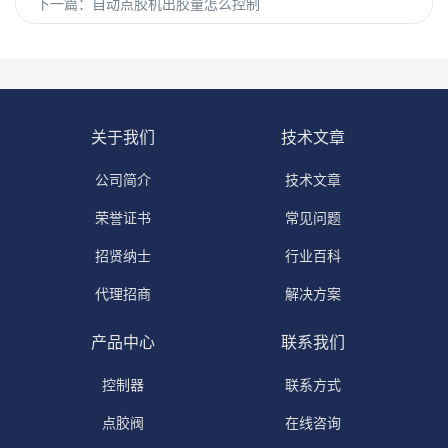
下一篇：
自动点胶机出胶量怎么控制
关于我们
技术文章
公司简介
技术文章
荣誉证书
常见问题
招贤纳士
行业百科
代理招商
解决方案
产品中心
联系我们
控制器
联系方式
点胶阀
在线咨询