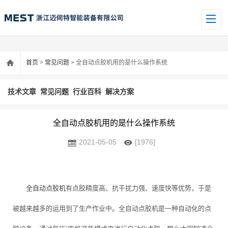
首页
>
常见问题
> 全自动点胶机用的是什么操作系统
技术文章
常见问题
行业百科
解决方案
全自动点胶机用的是什么操作系统
2021-05-05
[1976]
全自动点胶机
有点胶精度高、抗干扰力强、速度快等优势，于是
被越来越多的运用到了生产作业中。全自动点胶机是一种自动化的点