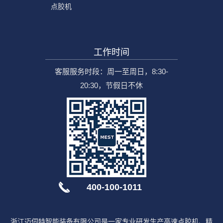
点胶机
工作时间
客服服务时段：周一至周日，8:30-
20:30，节假日不休
400-100-1011
浙江迈伺特智能装备有限公司是一家专业研发生产高速点胶机、精