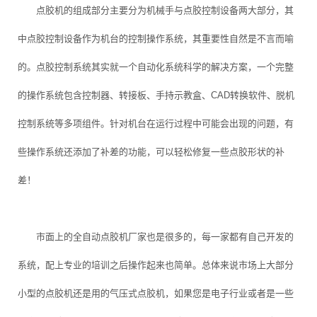
点胶机的组成部分主要分为机械手与点胶控制设备两大部分，其
中点胶控制设备作为机台的控制操作系统，其重要性自然是不言而喻
的。点胶控制系统其实就一个自动化系统科学的解决方案，一个完整
的操作系统包含控制器、转接板、手持示教盒、CAD转换软件、脱机
控制系统等多项组件。针对机台在运行过程中可能会出现的问题，有
些操作系统还添加了补差的功能，可以轻松修复一些点胶形状的补
差！
市面上的全自动点胶机厂家也是很多的，每一家都有自己开发的
系统，配上专业的培训之后操作起来也简单。总体来说市场上大部分
小型的点胶机还是用的气压式点胶机，如果您是电子行业或者是一些