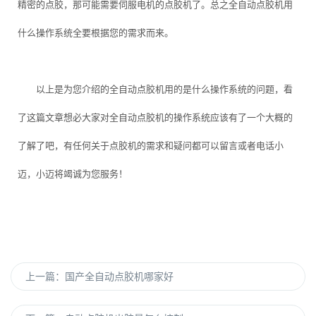
精密的点胶，那可能需要伺服电机的点胶机了。总之全自动点胶机用
什么操作系统全要根据您的需求而来。
以上是为您介绍的全自动点胶机用的是什么操作系统的问题，看
了这篇文章想必大家对全自动点胶机的操作系统应该有了一个大概的
了解了吧，有任何关于点胶机的需求和疑问都可以留言或者电话小
迈，小迈将竭诚为您服务！
上一篇：
国产全自动点胶机哪家好