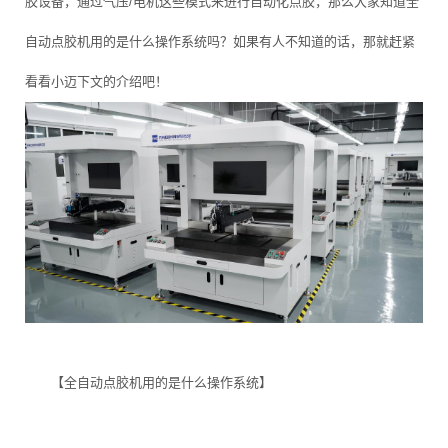
胶设备，通过气压/电机这些模式来进行自动化点胶，那么大家知道全
自动点胶机用的是什么操作系统吗？如果有人不知道的话，那就赶紧
看看小迈下文的介绍吧！
【全自动点胶机用的是什么操作系统】