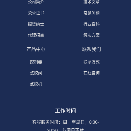
公司简介
技术文章
荣誉证书
常见问题
招贤纳士
行业百科
代理招商
解决方案
产品中心
联系我们
控制器
联系方式
点胶阀
在线咨询
点胶机
工作时间
客服服务时段：周一至周日，8:30-
20:30，节假日不休