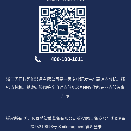
400-100-1011
浙江迈伺特智能装备有限公司是一家专业研发生产高速点胶机、精
密点胶机、精密点胶阀等全自动点胶机及相关配件的专业点胶设备
厂家
版权所有 浙江迈伺特智能装备有限公司版权信息 备案号：
浙ICP备
2025219696号-3
sitemap.xml
管理登录