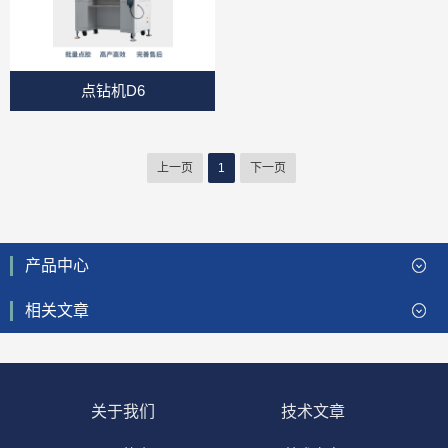
点钻机D6
上一页
1
下一页
产品中心
相关文章
关于我们
技术文章