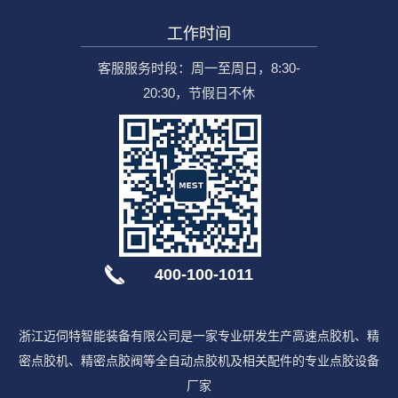
工作时间
客服服务时段：周一至周日，8:30-
20:30，节假日不休
400-100-1011
浙江迈伺特智能装备有限公司是一家专业研发生产高速点胶机、精
密点胶机、精密点胶阀等全自动点胶机及相关配件的专业点胶设备
厂家