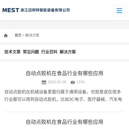
首页
> 解决方案
技术文章
常见问题
行业百科
解决方案
自动点胶机在食品行业有哪些应用
2023-02-28
1155
自动点胶机在机械设备里面归属于通用设备，也就是说在很多
行业都可以用到自动点胶机，比如3C电子、医疗器械、汽车电
子、LED照明、美妆护肤、工艺饰品等等行业，都已经有成熟
的应用。近几年小迈在关注自动点胶机在各行业应用的时候，
发现不少食品行业的企.....
自动点胶机在食品行业有哪些应用