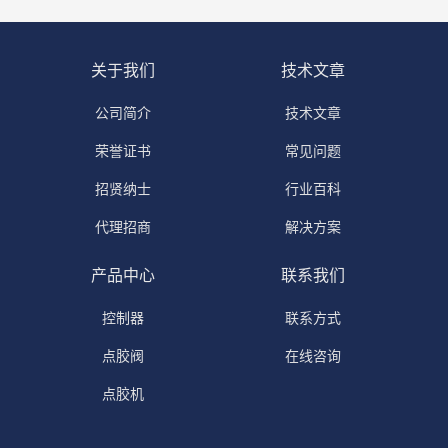
关于我们
技术文章
公司简介
技术文章
荣誉证书
常见问题
招贤纳士
行业百科
代理招商
解决方案
产品中心
联系我们
控制器
联系方式
点胶阀
在线咨询
点胶机