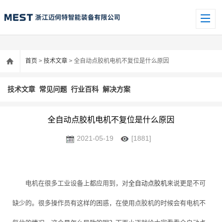
首页
>
技术文章
> 全自动点胶机电机不复位是什么原因
技术文章
常见问题
行业百科
解决方案
全自动点胶机电机不复位是什么原因
2021-05-19
[1881]
电机在很多工业设备上都应用到，对
全自动点胶机
来说更是不可
缺少的。很多操作员有这样的困惑，在使用点胶机的时候会有电机不