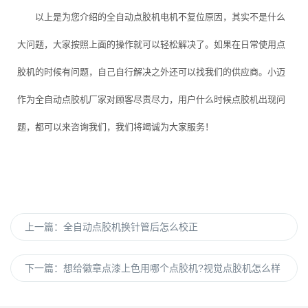
以上是为您介绍的全自动点胶机电机不复位原因，其实不是什么
大问题，大家按照上面的操作就可以轻松解决了。如果在日常使用点
胶机的时候有问题，自己自行解决之外还可以找我们的供应商。小迈
作为全自动点胶机厂家对顾客尽责尽力，用户什么时候点胶机出现问
题，都可以来咨询我们，我们将竭诚为大家服务！
上一篇：
全自动点胶机换针管后怎么校正
下一篇：
想给徽章点漆上色用哪个点胶机?视觉点胶机怎么样