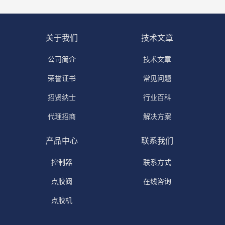
关于我们
技术文章
公司简介
技术文章
荣誉证书
常见问题
招贤纳士
行业百科
代理招商
解决方案
产品中心
联系我们
控制器
联系方式
点胶阀
在线咨询
点胶机