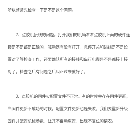
所以赶紧先检查一下是不是这个问题。
2、点胶机接线的问题。打开我们的机箱看看点胶机上面的硬件连
接是不是都是正确的，驱动器有没有打开，急停开关和跳线是不是设
置对了等检查工作，还要确认所有的接线和串行电缆是不是都接上接
对了，检查之后有问题之后纠正过来就好了。
3、点胶机的固件火配置文件不正常。有的时候会存在固件更新，
当固件更新不成功的时候，配置文件更新也是失败。我们要重新升级
固件并配置机械参数，让其不自动重置，出现不复位的情况。