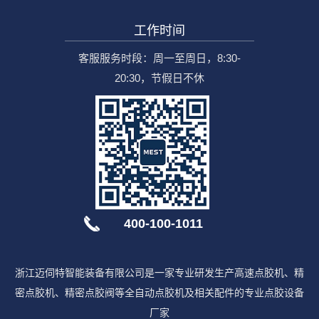
工作时间
客服服务时段：周一至周日，8:30-
20:30，节假日不休
400-100-1011
浙江迈伺特智能装备有限公司是一家专业研发生产高速点胶机、精
密点胶机、精密点胶阀等全自动点胶机及相关配件的专业点胶设备
厂家