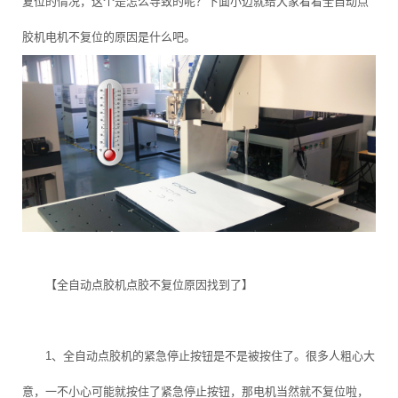
复位的情况，这个是怎么导致的呢？下面小迈就给大家看看全自动点
胶机电机不复位的原因是什么吧。
【全自动点胶机点胶不复位原因找到了】
1、全自动点胶机的紧急停止按钮是不是被按住了。很多人粗心大
意，一不小心可能就按住了紧急停止按钮，那电机当然就不复位啦，