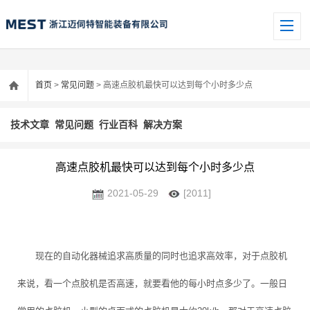
首页
>
常见问题
> 高速点胶机最快可以达到每个小时多少点
技术文章
常见问题
行业百科
解决方案
高速点胶机最快可以达到每个小时多少点
2021-05-29
[2011]
现在的自动化器械追求高质量的同时也追求高效率，对于点胶机
来说，看一个点胶机是否高速，就要看他的每小时点多少了。一般日