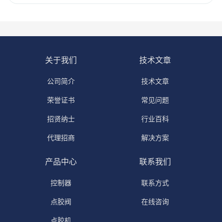
关于我们
技术文章
公司简介
技术文章
荣誉证书
常见问题
招贤纳士
行业百科
代理招商
解决方案
产品中心
联系我们
控制器
联系方式
点胶阀
在线咨询
点胶机