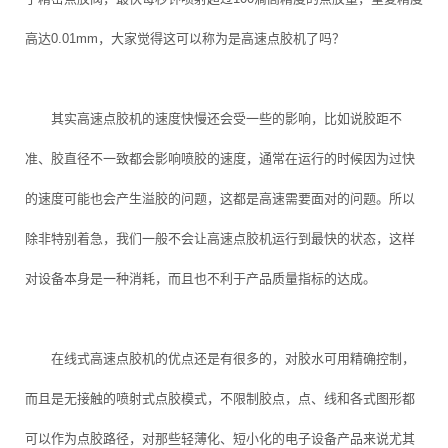
高达0.01mm，大家觉得这可以称为是高速点胶机了吗？
其实高速点胶机的速度快慢还会受一些的影响，比如说胶距不
准、胶直径不一致都会影响喷胶的速度，通常在运行的时候因为过快
的速度可能也会产生溢胶的问题，这都是高速需要面对的问题。所以
除非特别着急，我们一般不会让高速点胶机运行到最快的状态，这样
对设备本身是一种消耗，而且也不利于产品质量指标的达成。
在线式高速点胶机的优点还是有很多的，对胶水可用精确控制，
而且是无接触的喷射式点胶模式，不限制胶点，点、线和各式图形都
可以作为点胶路径，对那些轻薄化、短小化的电子设备产品来说尤其