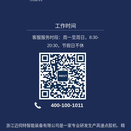
工作时间
客服服务时段：周一至周日，8:30-
20:30，节假日不休
400-100-1011
浙江迈伺特智能装备有限公司是一家专业研发生产高速点胶机、精