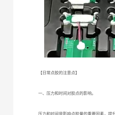
【日常点胶的注意点】
一、压力和时间对胶点的影响。
压力和时间是影响点胶量的重要因素，提升压