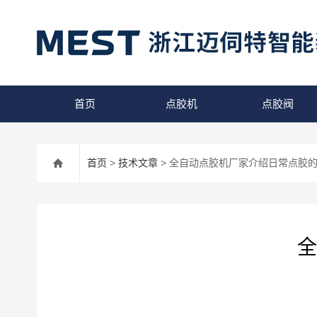
首页
点胶机
点胶阀
首页
>
技术文章
> 全自动点胶机厂家介绍日常点胶
全