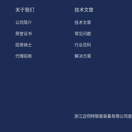
关于我们
技术文章
公司简介
技术文章
荣誉证书
常见问题
招贤纳士
行业百科
代理招商
解决方案
浙江迈伺特智能装备有限公司是