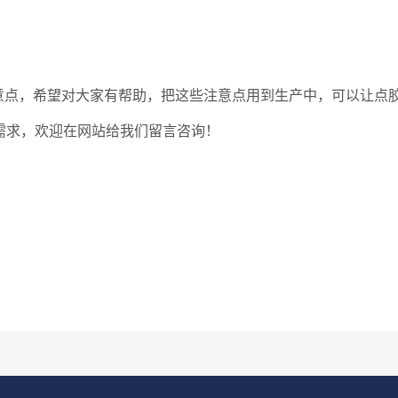
，希望对大家有帮助，把这些注意点用到生产中，可以让点胶
需求，欢迎在网站给我们留言咨询！