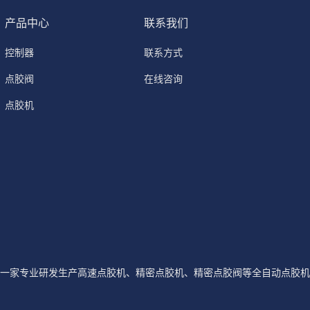
产品中心
联系我们
控制器
联系方式
点胶阀
在线咨询
点胶机
一家专业研发生产高速点胶机、精密点胶机、精密点胶阀等全自动点胶机