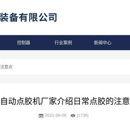
控制器
行业案例
新闻中心
的注意点
自动点胶机厂家介绍日常点胶的注意
2021-06-08
[1736]