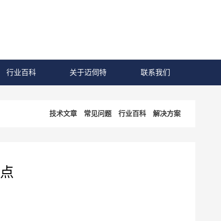
行业百科
关于迈伺特
联系我们
技术文章
常见问题
行业百科
解决方案
点