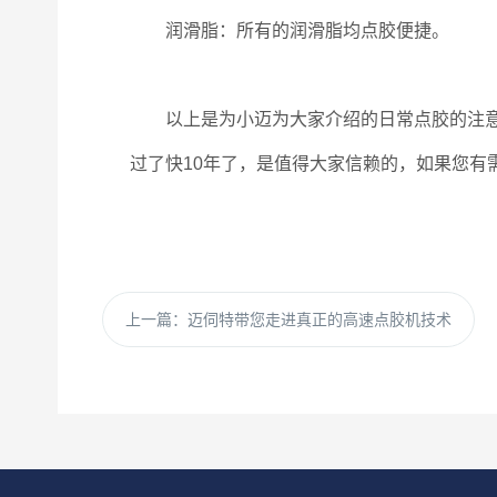
润滑脂：所有的润滑脂均点胶便捷。
以上是为小迈为大家介绍的日常点胶的注意点
过了快10年了，是值得大家信赖的，如果您有
上一篇：
迈伺特带您走进真正的高速点胶机技术