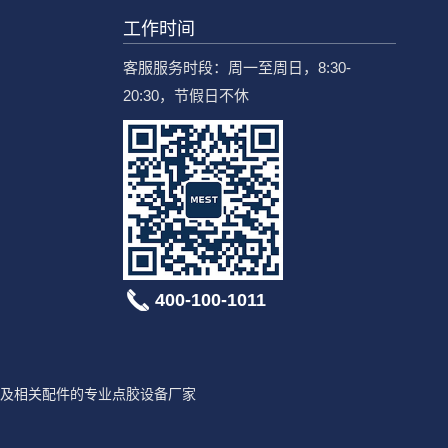
工作时间
客服服务时段：周一至周日，8:30-
20:30，节假日不休
400-100-1011
及相关配件的专业点胶设备厂家