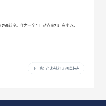
更高效率。作为一个全自动点胶机厂家小迈走
下一篇：
高速点胶机有哪些特点