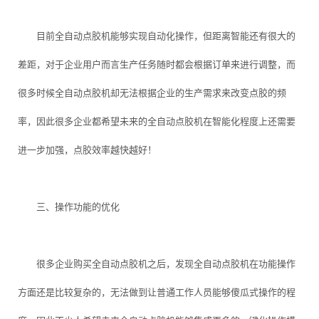
目前全自动点胶机能够实现自动化操作，但距离智能还有很大的
差距，对于企业用户而言生产任务随时都会根据订单来进行调整，而
很多时候全自动点胶机却无法根据企业的生产需求来改变点胶的频
率，因此很多企业都希望未来的全自动点胶机在智能化程度上还需要
进一步加强，点胶效率越快越好！
三、操作功能的优化
很多企业购买全自动点胶机之后，发现全自动点胶机在功能操作
方面还是比较复杂的，无法做到让普通工作人员能够傻瓜式操作的程