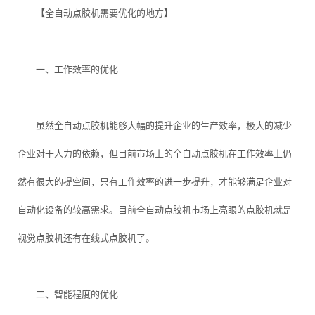
【全自动点胶机需要优化的地方】
一、工作效率的优化
虽然全自动点胶机能够大幅的提升企业的生产效率，极大的减少
企业对于人力的依赖，但目前市场上的全自动点胶机在工作效率上仍
然有很大的提空间，只有工作效率的进一步提升，才能够满足企业对
自动化设备的较高需求。目前全自动点胶机市场上亮眼的点胶机就是
视觉点胶机还有在线式点胶机了。
二、智能程度的优化