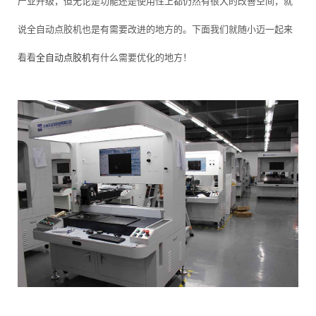
产业升级，但无论是功能还是使用性上都仍然有很大的改善空间，就
说全自动点胶机也是有需要改进的地方的。下面我们就随小迈一起来
看看
全自动点胶机
有什么需要优化的地方！