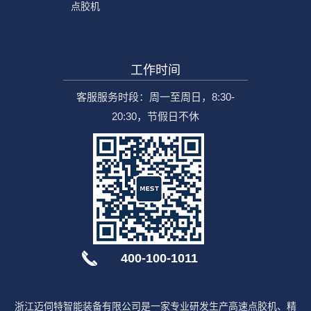
点胶机
工作时间
客服服务时段：周一至周日，8:30-
20:30，节假日不休
400-100-1011
浙江迈伺特智能装备有限公司是一家专业研发生产高速点胶机、精