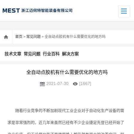
首页
>
常见问题
> 全自动点胶机有什么需要优化的地方吗
技术文章
常见问题
行业百科
解决方案
全自动点胶机有什么需要优化的地方吗
2021-07-30
[1667]
随着行业竞争的不断加剧现代工业企业对于自动化生产设备的需
求是非常强烈的，近几年来虽然已经有不少企业捷足先登已经开始了