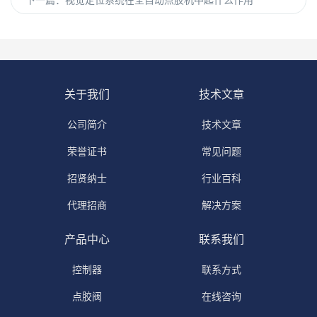
下一篇：
视觉定位系统在全自动点胶机中起什么作用
关于我们
技术文章
公司简介
技术文章
荣誉证书
常见问题
招贤纳士
行业百科
代理招商
解决方案
产品中心
联系我们
控制器
联系方式
点胶阀
在线咨询