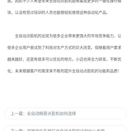
度。因此不少人希望未来全自动点胶机能够集成更多的一键化操作模
块，让没有受过培训的人员也能够轻松使用这种自动化产品。
全自动点胶机的出现为很多企业带来更强大的市场竞争能力，让
很多企业用户尝试到了科技对生产方式的巨大改变。但随着用户要求
越来越好，还是有很多可以优化的地方。小迈也将全力研发，不断优
化，未来根据客户的需求来不断的提升全自动点胶机的功能和品质！
上一篇：
全自动精密点胶机如何选择