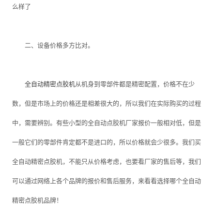
么样了
二、设备价格多方比对。
全自动精密点胶机
从机身到零部件都是精密配置，价格不在少
数，但是市场上的价格还是相差很大的，所以我们在实际购买的过程
中，需要辨别。有些小型的全自动点胶机厂家报价一般相对低，但是
一般它们的零部件肯定都不是进口的，所以价格就会少很多。我们买
全自动精密点胶机，不能只从价格考虑，也要看厂家的售后等，我们
可以通过网络上各个品牌的报价和售后服务，来看看选择哪个全自动
精密点胶机品牌！