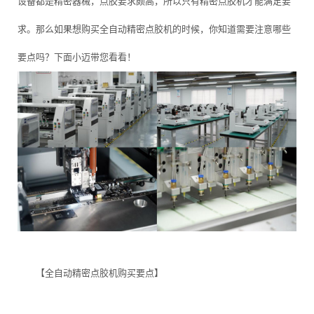
设备都是精密器械，点胶要求颇高，所以只有精密点胶机才能满足要
求。那么如果想购买全自动精密点胶机的时候，你知道需要注意哪些
要点吗？下面小迈带您看看！
【全自动精密点胶机购买要点】