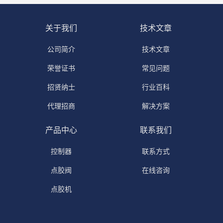
关于我们
技术文章
公司简介
技术文章
荣誉证书
常见问题
招贤纳士
行业百科
代理招商
解决方案
产品中心
联系我们
控制器
联系方式
点胶阀
在线咨询
点胶机