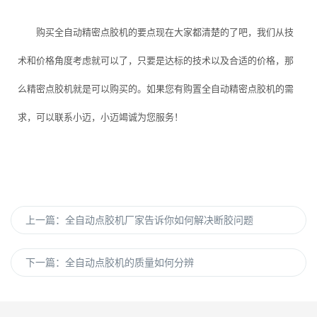
购买全自动精密点胶机的要点现在大家都清楚的了吧，我们从技
术和价格角度考虑就可以了，只要是达标的技术以及合适的价格，那
么精密点胶机就是可以购买的。如果您有购置全自动精密点胶机的需
求，可以联系小迈，小迈竭诚为您服务！
上一篇：
全自动点胶机厂家告诉你如何解决断胶问题
下一篇：
全自动点胶机的质量如何分辨