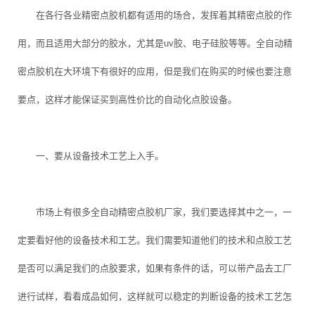
在各行各业精密点胶机都有适用的场合，发挥着其精密点胶的作
用，而且适用大部分的胶水，尤其是uv胶、电子硅胶等等。全自动精
密点胶机在大环境下有很好的应用，但是我们在购买的时候也要注意
要点，这样才能保证买到高性价比的自动化点胶设备。
一、要从设备技术工艺上入手。
市场上有很多全自动精密点胶机厂家，我们要选择其中之一，一
定要看好他的设备技术和工艺。我们需要知道他们的技术和点胶工艺
是否可以满足我们的点胶要求，如果有条件的话，可以带产品去工厂
进行试样，看看成品如何，这样就可以稳定的判断设备的技术工艺怎