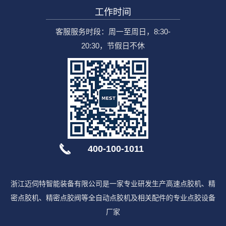
工作时间
客服服务时段：周一至周日，8:30-
20:30，节假日不休
400-100-1011
浙江迈伺特智能装备有限公司是一家专业研发生产高速点胶机、精
密点胶机、精密点胶阀等全自动点胶机及相关配件的专业点胶设备
厂家