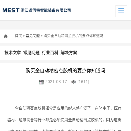
首页
>
常见问题
> 购买全自动精密点胶机的要点你知道吗
技术文章
常见问题
行业百科
解决方案
购买全自动精密点胶机的要点你知道吗
2021-08-17
[1611]
全自动精密点胶机如今是应用的越来越广泛了，在3c电子、医疗
器材、通讯设备等行业都是必须使用全自动精密点胶机的，因为这类