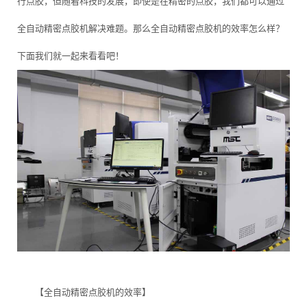
行点胶，但随着科技的发展，即使是在精密的点胶，我们都可以通过
全自动精密点胶机解决难题。那么全自动精密点胶机的效率怎么样？
下面我们就一起来看看吧！
【全自动精密点胶机的效率】