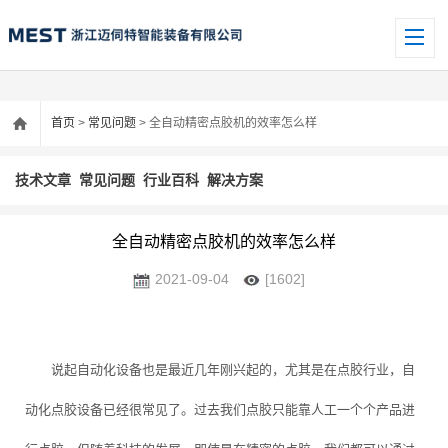
首页
>
常见问题
> 全自动精密点胶机的效率怎么样
技术文章
常见问题
行业百科
解决方案
全自动精密点胶机的效率怎么样
2021-09-04
[1602]
说起自动化设备也是最近几年刚兴起的，尤其是在点胶行业，自
动化点胶设备已经很常见了。过去我们点胶只能靠人工一个个产品进