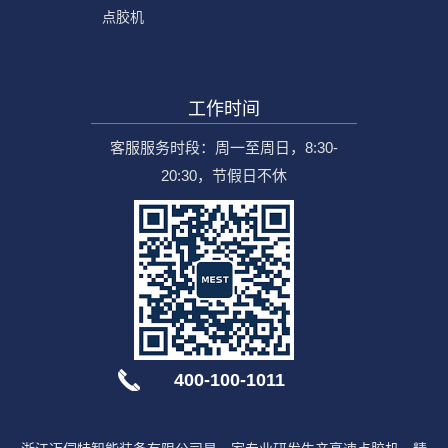
点胶机
工作时间
客服服务时段：周一至周日，8:30-
20:30，节假日不休
400-100-1011