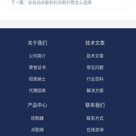
下一篇：
全自动点胶机的点胶针筒怎么选择
关于我们
技术文章
公司简介
技术文章
荣誉证书
常见问题
招贤纳士
行业百科
代理招商
解决方案
产品中心
联系我们
控制器
联系方式
点胶阀
在线咨询