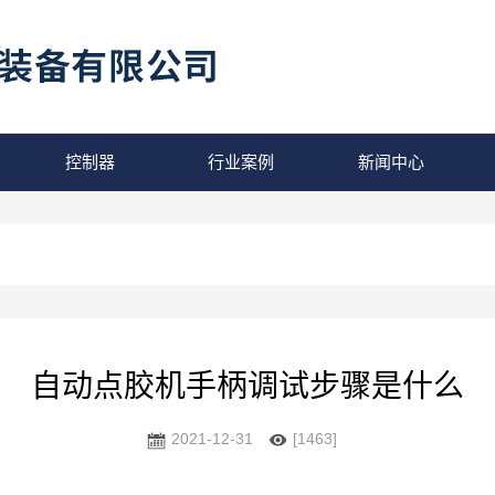
控制器
行业案例
新闻中心
自动点胶机手柄调试步骤是什么
2021-12-31
[1463]