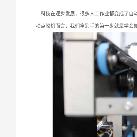
科技在逐步发展，很多人工作业都变成了自动
动点胶机而言，我们拿到手的第一步就是学会