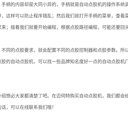
手柄的内容却是大同小异的，手柄就是自动点胶机的操作系统
单，这样可以防止程序错乱；然后我们就打开手柄的菜单，查看
求来；接着我们就要开始编程，根据点胶路径编程，可能还要回
不同的点胶要求，就会配置不同的点胶控制器和点胶参数。所
点胶的自动点胶机，可以找一些品牌知名度好一点的自动点胶机
绍想必大家都清楚了吧。在迈伺特购买自动点胶机，我们都会
的话，可以在线联系我们哦！