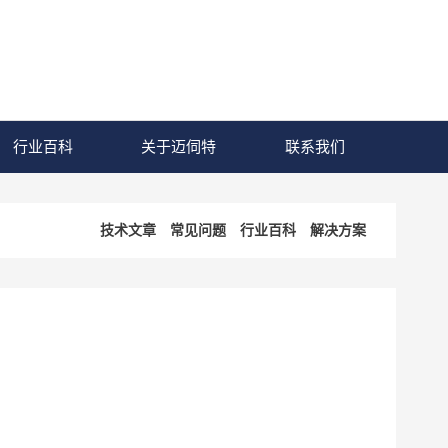
行业百科
关于迈伺特
联系我们
技术文章
常见问题
行业百科
解决方案