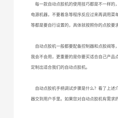
每一款自动点胶机的使用技巧都是不一样的，
电源机器，不要着急等程序反应过来再调用菜
等都是要自行设置的，具体就按照你的点胶要
自动点胶机一般都要配备控制器和点胶阀等，
我会不会用，更重要的是你要买适合自己产品
定制出适合我们的自动点胶机。
自动点胶机手柄调试步骤是什么？看了上述介
器交到用户手里。如果您对自动点胶机有需求