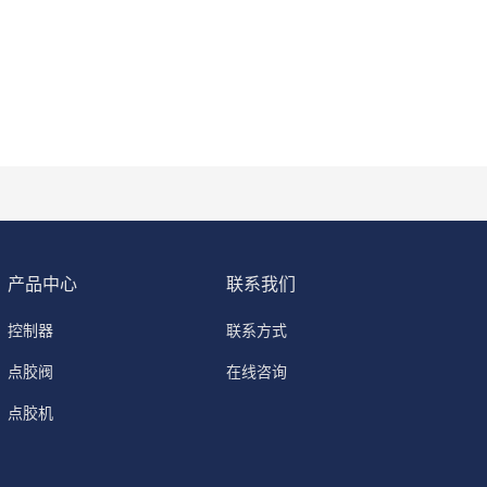
产品中心
联系我们
控制器
联系方式
点胶阀
在线咨询
点胶机