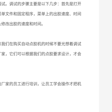
调试。调试的步骤主要是以下几步：首先是打开
菜单文件和固定程序，菜单上的出胶速度、时间
头修改出胶的速度和时间。
以我们在购买自动点胶机的时候不要光想着调试
厂家，它们可以根据我们的点胶要求设计，才会
给厂家的员工进行培训，让员工学会操作才把机