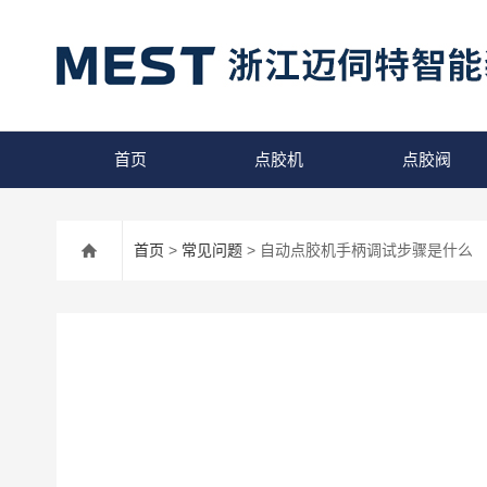
首页
点胶机
点胶阀
首页
>
常见问题
> 自动点胶机手柄调试步骤是什么