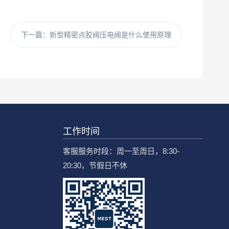
下一篇：
新型精密点胶阀压电阀是什么使用原理
工作时间
客服服务时段：周一至周日，8:30-
20:30，节假日不休