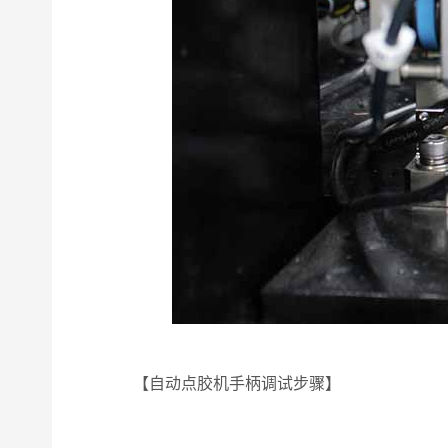
【自动点胶机手柄调试步骤】