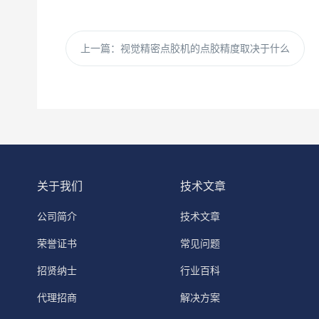
上一篇：
视觉精密点胶机的点胶精度取决于什么
关于我们
技术文章
公司简介
技术文章
荣誉证书
常见问题
招贤纳士
行业百科
代理招商
解决方案