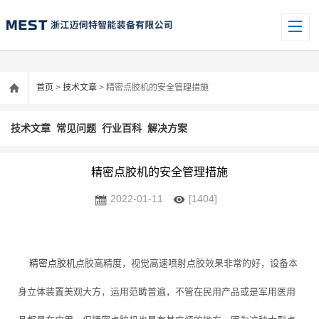
首页
>
技术文章
> 精密点胶机的安全管理措施
技术文章
常见问题
行业百科
解决方案
精密点胶机的安全管理措施
2022-01-11
[1404]
精密点胶机
点胶高精度，视觉高速喷射点胶效果非常的好，设备本
身立体装置美观大方，运用范畴普遍，不管在民用产品或是军用医用