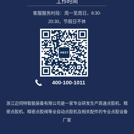
工作时间
客服服务时段：周一至周日，8:30-
20:30，节假日不休
400-100-1011
浙江迈伺特智能装备有限公司是一家专业研发生产高速点胶机、精
密点胶机、精密点胶阀等全自动点胶机及相关配件的专业点胶设备
厂家