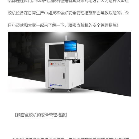
品都是在应用。但精密点胶机也是有其麻烦的地方，因为这种大型点
胶机设备在日常生产中如果不做好安全管理措施那会导致危险的。今
日小迈就和大家一起来了解一下，精密点胶机的安全管理措施！
【精密点胶机的安全管理措施】