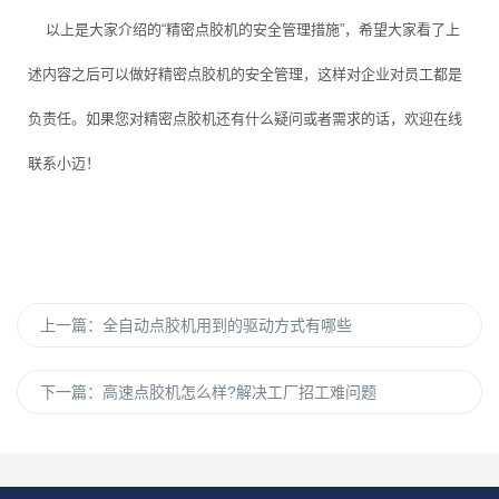
以上是大家介绍的“精密点胶机的安全管理措施”，希望大家看了上
述内容之后可以做好精密点胶机的安全管理，这样对企业对员工都是
负责任。如果您对精密点胶机还有什么疑问或者需求的话，欢迎在线
联系小迈！
上一篇：
全自动点胶机用到的驱动方式有哪些
下一篇：
高速点胶机怎么样?解决工厂招工难问题