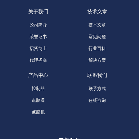
关于我们
技术文章
公司简介
技术文章
荣誉证书
常见问题
招贤纳士
行业百科
代理招商
解决方案
产品中心
联系我们
控制器
联系方式
点胶阀
在线咨询
点胶机