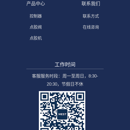
产品中心
联系我们
控制器
联系方式
点胶阀
在线咨询
点胶机
工作时间
客服服务时段：周一至周日，8:30-
20:30，节假日不休