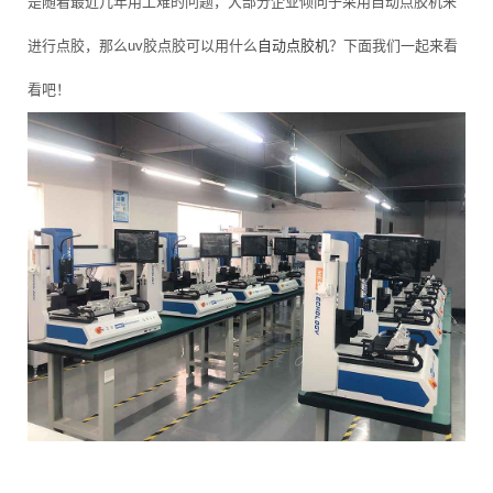
是随着最近几年用工难的问题，大部分企业倾向于采用自动点胶机来
进行点胶，那么uv胶点胶可以用什么
自动点胶机
？下面我们一起来看
看吧！