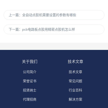
上一篇：
全自动点胶机需要设置的参数有哪些
下一篇：
pcb电路板点胶用精密点胶机怎么样
关于我们
技术文章
公司简介
技术文章
荣誉证书
常见问题
招贤纳士
行业百科
代理招商
解决方案