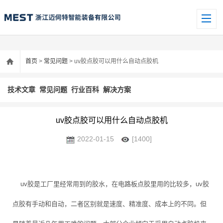
首页
>
常见问题
> uv胶点胶可以用什么自动点胶机
技术文章
常见问题
行业百科
解决方案
uv胶点胶可以用什么自动点胶机
2022-01-15
[1400]
uv胶是工厂里经常用到的胶水，在电路板点胶里用的比较多，uv胶
点胶有手动和自动，二者区别就是速度、精准度、成本上的不同。但