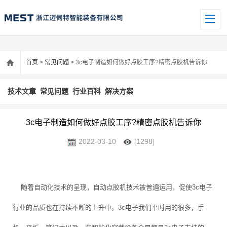
首页
>
常见问题
> 3c电子制造如何做好点胶工序?精密点胶机告诉你
技术文章
常见问题
行业百科
解决方案
3c电子制造如何做好点胶工序?精密点胶机告诉你
2022-03-10
[1298]
随着自动化技术的呈现，自动点胶机技术被普遍运用，促使3c电子
行业的品质也在持续不断的上升中。3c电子我们平时用的很多，手