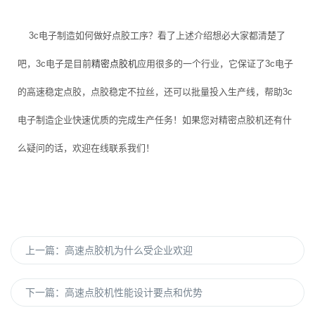
3c电子制造如何做好点胶工序？看了上述介绍想必大家都清楚了
吧，3c电子是目前
精密点胶机
应用很多的一个行业，它保证了3c电子
的高速稳定点胶，点胶稳定不拉丝，还可以批量投入生产线，帮助3c
电子制造企业快速优质的完成生产任务！如果您对精密点胶机还有什
么疑问的话，欢迎在线联系我们！
上一篇：
高速点胶机为什么受企业欢迎
下一篇：
高速点胶机性能设计要点和优势