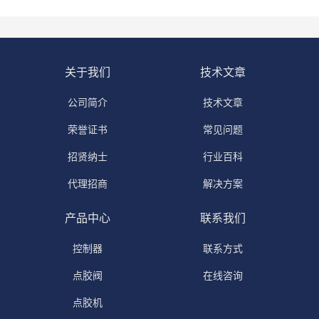
关于我们
技术文章
公司简介
技术文章
荣誉证书
常见问题
招贤纳士
行业百科
代理招商
解决方案
产品中心
联系我们
控制器
联系方式
点胶阀
在线咨询
点胶机