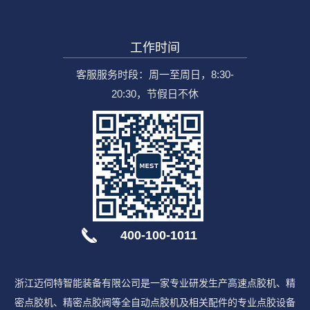
工作时间
客服服务时段：周一至周日，8:30-
20:30，节假日不休
400-100-1011
浙江迈伺特智能装备有限公司是一家专业研发生产高速点胶机、精
密点胶机、精密点胶阀等全自动点胶机及相关配件的专业点胶设备