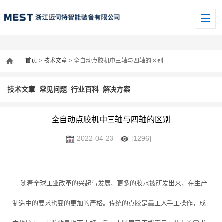
首页
>
技术文章
> 全自动点胶机中三轴与四轴的区别
技术文章
常见问题
行业百科
解决方案
全自动点胶机中三轴与四轴的区别
2022-04-23
[1296]
随着全球工业改革的兴起与发展，更多的胶水被研发出来，在生产
制造中的要求也变的更加的严格。传统的点胶是靠工人手工操作，成