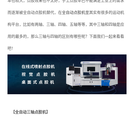
本也较大，点胶效果也不太好，手工点胶早已不能满足工业上的需求
而逐渐被全自动点胶机替代，在
全自动点胶机
里其实有很多的运动机
构平台，比如有两轴、三轴、四轴、五轴等等，其中三轴和四轴是应
用的最多的，那么三轴与四轴的区别有哪些呢？下面我们一起来看看
吧！
【全自动三轴点胶机】