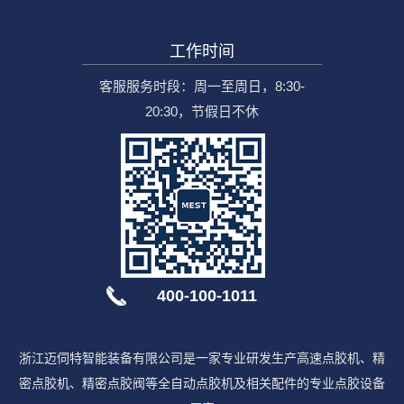
工作时间
客服服务时段：周一至周日，8:30-
20:30，节假日不休
400-100-1011
浙江迈伺特智能装备有限公司是一家专业研发生产高速点胶机、精
密点胶机、精密点胶阀等全自动点胶机及相关配件的专业点胶设备