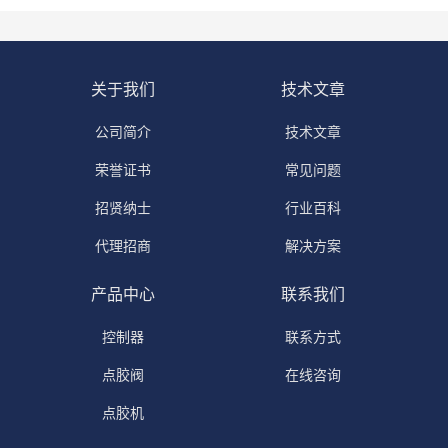
关于我们
技术文章
公司简介
技术文章
荣誉证书
常见问题
招贤纳士
行业百科
代理招商
解决方案
产品中心
联系我们
控制器
联系方式
点胶阀
在线咨询
点胶机