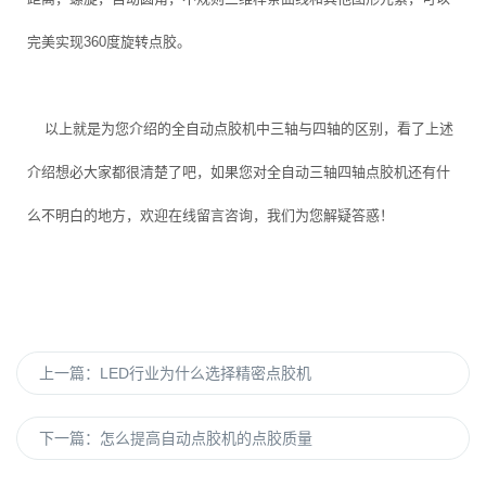
完美实现360度旋转点胶。
以上就是为您介绍的全自动点胶机中三轴与四轴的区别，看了上述
介绍想必大家都很清楚了吧，如果您对全自动三轴四轴点胶机还有什
么不明白的地方，欢迎在线留言咨询，我们为您解疑答惑！
上一篇：
LED行业为什么选择精密点胶机
下一篇：
怎么提高自动点胶机的点胶质量