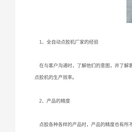
1、全自动点胶机厂家的经验
在与客户沟通时，了解他们的意图，并了解客
点胶机的生产效率。
2、产品的精度
点胶各种各样的产品时，产品的精度也有所不