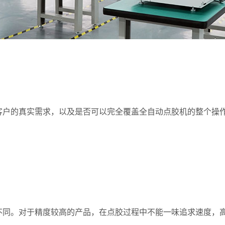
户的真实需求，以及是否可以完全覆盖全自动点胶机的整个操
同。对于精度较高的产品，在点胶过程中不能一味追求速度，