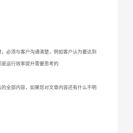
时，必须与客户沟通清楚，例如客户认为要达到
都是运行效率提升需要思考的
法的全部内容，如果您对文章内容还有什么不明