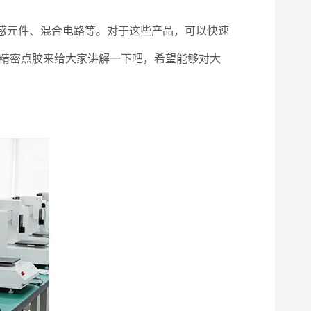
感元件、混合电路等。对于这些产品，可以快速
特精密点胶来给大家讲解一下吧，希望能够对大