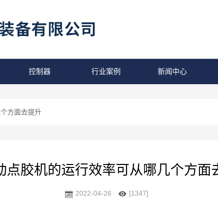
控制器
行业案例
新闻中心
几个方面去提升
动点胶机的运行效率可从哪几个方面
2022-04-26
[1347]