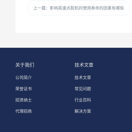
上一篇：
影响高速点胶机的使用寿命的因素有哪些
关于我们
技术文章
公司简介
技术文章
荣誉证书
常见问题
招贤纳士
行业百科
代理招商
解决方案