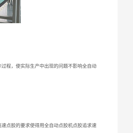
作过程，使实际生产中出现的问题不影响全自动
高速点胶的要求使得用全自动点胶机点胶追求速