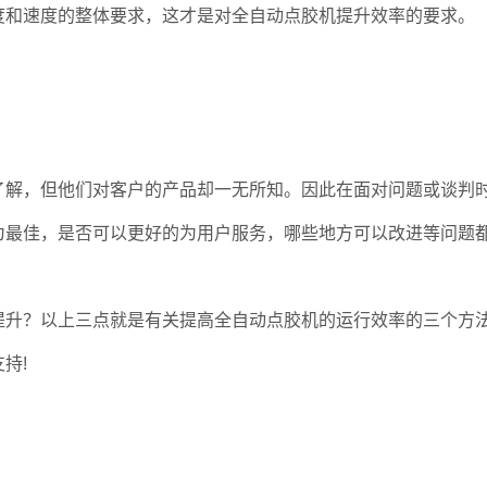
度和速度的整体要求，这才是对全自动点胶机提升效率的要求。
解，但他们对客户的产品却一无所知。因此在面对问题或谈判
为最佳，是否可以更好的为用户服务，哪些地方可以改进等问题
提升？以上三点就是有关提高全自动点胶机的运行效率的三个方
持!