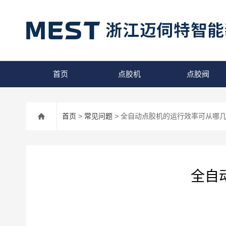
首页
点胶机
点胶阀
首页
>
常见问题
> 全自动点胶机的运行效率可从哪
全自