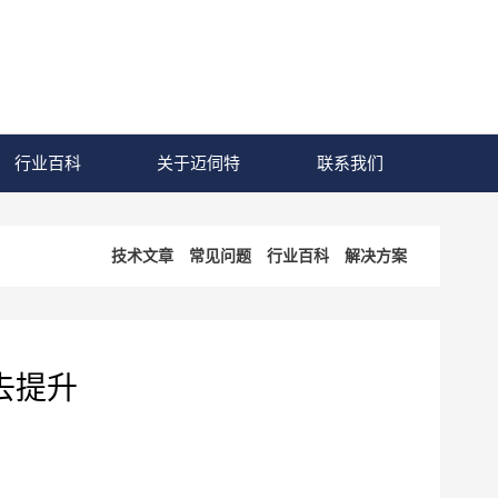
行业百科
关于迈伺特
联系我们
技术文章
常见问题
行业百科
解决方案
去提升