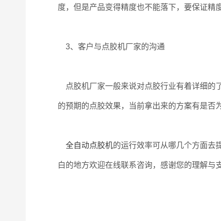
度，但是产品变得精度也不能落下，要保证精
3、客户与点胶机厂家的沟通
点胶机厂家一般来说对点胶行业有着详细的了
的预期的点胶效果，当前拿出来的方案有是否
全自动点胶机
的运行效率可从哪几个方面去
白的地方欢迎在线联系咨询，感谢您的理解与支