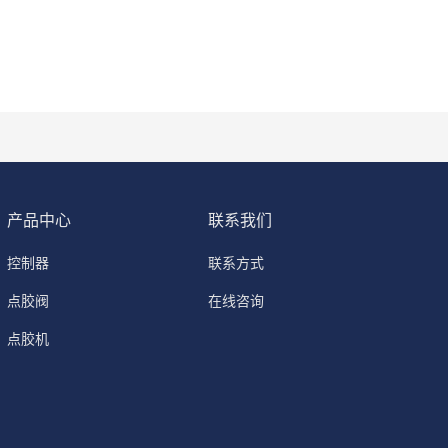
产品中心
联系我们
控制器
联系方式
点胶阀
在线咨询
点胶机