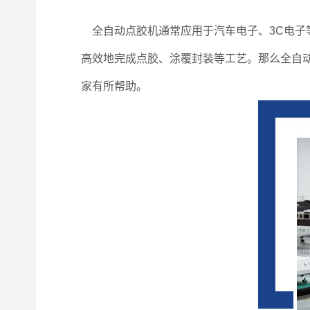
全自动点胶机通常应用于汽车电子、3C电子
高效地完成点胶、涂覆封装等工艺。那么全自
家有所帮助。