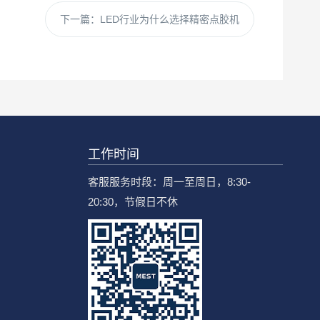
下一篇：
LED行业为什么选择精密点胶机
工作时间
客服服务时段：周一至周日，8:30-
20:30，节假日不休