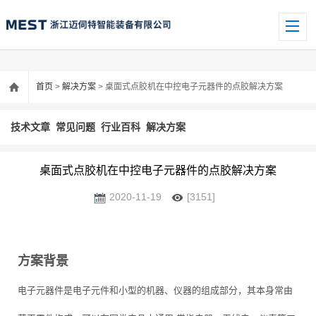
首页
>
解决方案
> 桌面式点胶机在中控电子元器件的点胶解决方案
技术文章
常见问题
行业百科
解决方案
桌面式点胶机在中控电子元器件的点胶解决方案
2020-11-19
[3151]
方案背景
电子元器件是电子元件和小型的机器、仪器的组成部分，其本身常由