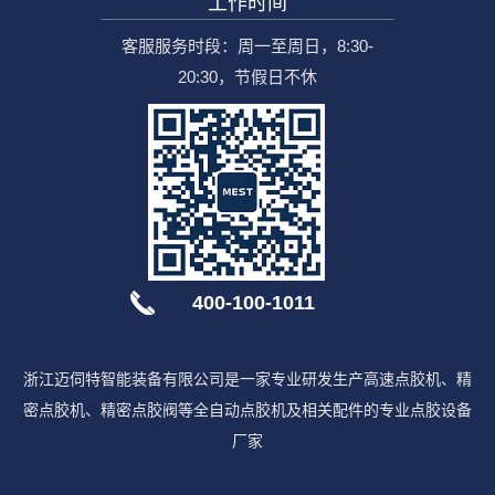
工作时间
客服服务时段：周一至周日，8:30-
20:30，节假日不休
400-100-1011
浙江迈伺特智能装备有限公司是一家专业研发生产高速点胶机、精
密点胶机、精密点胶阀等全自动点胶机及相关配件的专业点胶设备
厂家