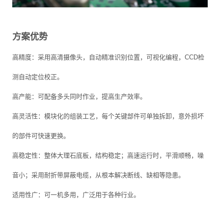
方案优势
高精度：采用高清摄像头，自动精准识别位置，可视化编程，CCD检
测自动定位校正。
高产能：可配备多头同时作业，提高生产效率。
高灵活性：模块化的组装工艺，每个关键部件可单独拆卸，意外损坏
的部件可快速更换。
高稳定性：整体大理石底板，结构稳定；高速运行时，平滑顺畅，噪
音小；采用耐折带屏蔽电缆，从根本解决断线、缺相等隐患。
适用性广：可一机多用，广泛用于各种行业。