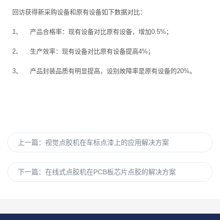
回访获得新采购设备和原有设备如下数据对比：
1、 产品合格率：现有设备对比原有设备，增加0.5%；
2、 生产效率：现有设备对比原有设备提高4%；
3、 产品封装品质有明显提高，设别故障率是原有设备的20%。
上一篇：
视觉点胶机在车标点漆上的应用解决方案
下一篇：
在线式点胶机在PCB板芯片点胶的解决方案