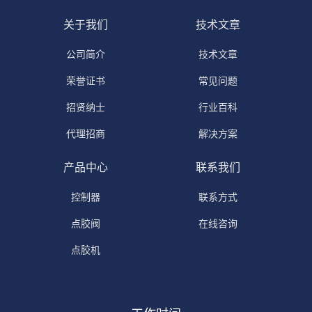
关于我们
技术文章
公司简介
技术文章
荣誉证书
常见问题
招贤纳士
行业百科
代理招商
解决方案
产品中心
联系我们
控制器
联系方式
点胶阀
在线咨询
点胶机