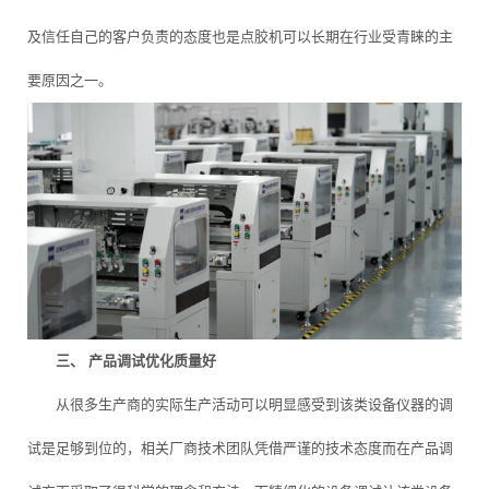
及信任自己的客户负责的态度也是点胶机可以长期在行业受青睐的主
要原因之一。
三、 产品调试优化质量好
从很多生产商的实际生产活动可以明显感受到该类设备仪器的调
试是足够到位的，相关厂商技术团队凭借严谨的技术态度而在产品调