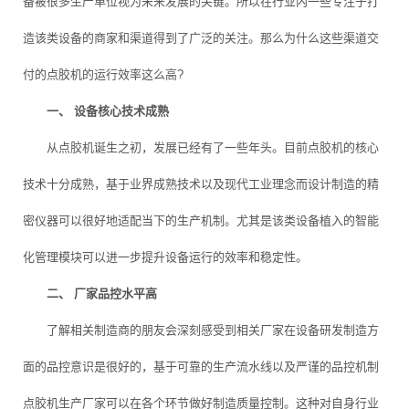
备被很多生产单位视为未来发展的关键。所以在行业内一些专注于打
造该类设备的商家和渠道得到了广泛的关注。那么为什么这些渠道交
付的点胶机的运行效率这么高?
一、 设备核心技术成熟
从点胶机诞生之初，发展已经有了一些年头。目前点胶机的核心
技术十分成熟，基于业界成熟技术以及现代工业理念而设计制造的精
密仪器可以很好地适配当下的生产机制。尤其是该类设备植入的智能
化管理模块可以进一步提升设备运行的效率和稳定性。
二、 厂家品控水平高
了解相关制造商的朋友会深刻感受到相关厂家在设备研发制造方
面的品控意识是很好的，基于可靠的生产流水线以及严谨的品控机制
点胶机生产厂家可以在各个环节做好制造质量控制。这种对自身行业