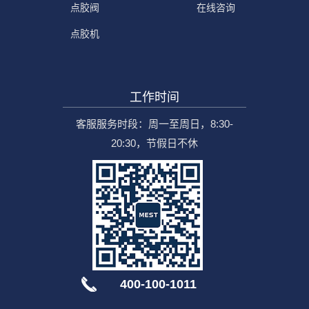
点胶阀
在线咨询
点胶机
工作时间
客服服务时段：周一至周日，8:30-
20:30，节假日不休
400-100-1011