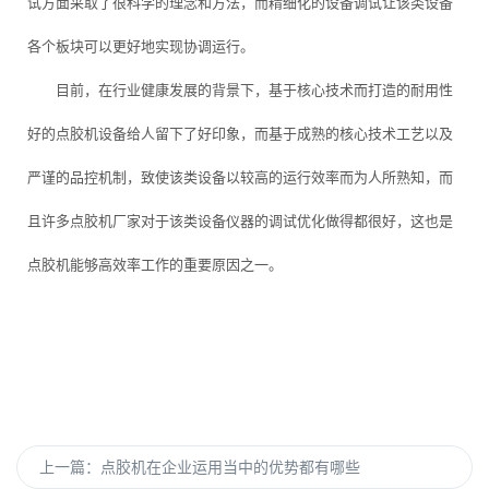
试方面采取了很科学的理念和方法，而精细化的设备调试让该类设备
各个板块可以更好地实现协调运行。
目前，在行业健康发展的背景下，基于核心技术而打造的耐用性
好的点胶机设备给人留下了好印象，而基于成熟的核心技术工艺以及
严谨的品控机制，致使该类设备以较高的运行效率而为人所熟知，而
且许多点胶机厂家对于该类设备仪器的调试优化做得都很好，这也是
点胶机能够高效率工作的重要原因之一。
上一篇：
点胶机在企业运用当中的优势都有哪些