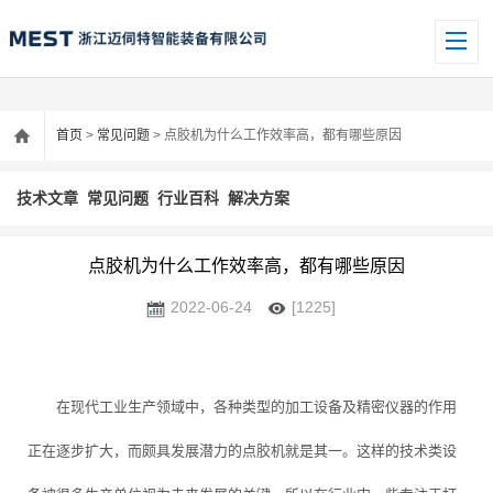
首页
>
常见问题
> 点胶机为什么工作效率高，都有哪些原因
技术文章
常见问题
行业百科
解决方案
点胶机为什么工作效率高，都有哪些原因
2022-06-24
[1225]
在现代工业生产领域中，各种类型的加工设备及精密仪器的作用
正在逐步扩大，而颇具发展潜力的点胶机就是其一。这样的技术类设