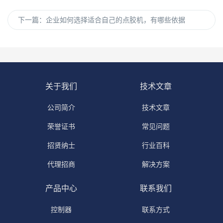
下一篇：
企业如何选择适合自己的点胶机，有哪些依据
关于我们
技术文章
公司简介
技术文章
荣誉证书
常见问题
招贤纳士
行业百科
代理招商
解决方案
产品中心
联系我们
控制器
联系方式