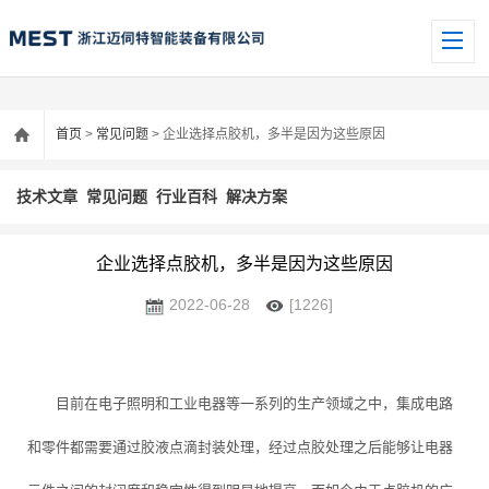
首页
>
常见问题
> 企业选择点胶机，多半是因为这些原因
技术文章
常见问题
行业百科
解决方案
企业选择点胶机，多半是因为这些原因
2022-06-28
[1226]
目前在电子照明和工业电器等一系列的生产领域之中，集成电路
和零件都需要通过胶液点滴封装处理，经过点胶处理之后能够让电器