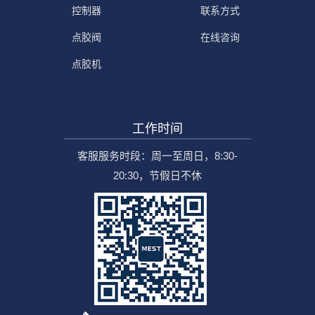
控制器
联系方式
点胶阀
在线咨询
点胶机
工作时间
客服服务时段：周一至周日，8:30-
20:30，节假日不休