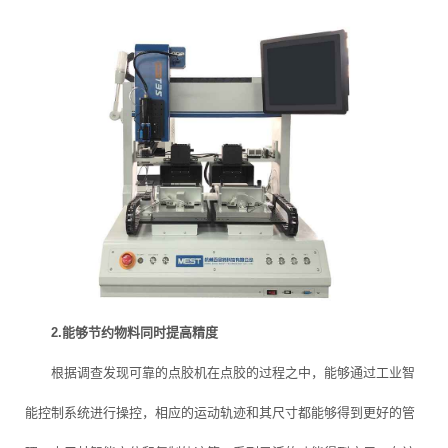
2.能够节约物料同时提高精度
根据调查发现可靠的点胶机在点胶的过程之中，能够通过工业智
能控制系统进行操控，相应的运动轨迹和其尺寸都能够得到更好的管