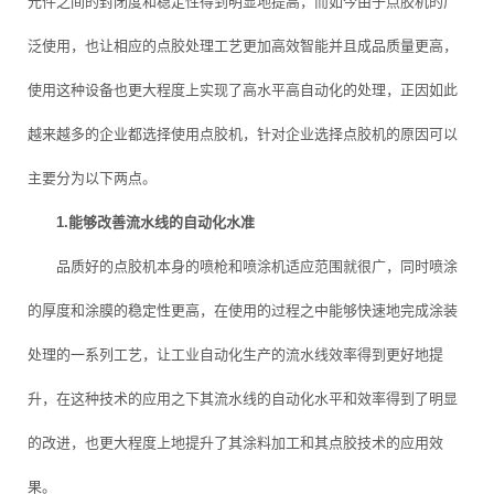
元件之间的封闭度和稳定性得到明显地提高，而如今由于点胶机的广
泛使用，也让相应的点胶处理工艺更加高效智能并且成品质量更高，
使用这种设备也更大程度上实现了高水平高自动化的处理，正因如此
越来越多的企业都选择使用点胶机，针对企业选择点胶机的原因可以
主要分为以下两点。
1.能够改善流水线的自动化水准
品质好的点胶机本身的喷枪和喷涂机适应范围就很广，同时喷涂
的厚度和涂膜的稳定性更高，在使用的过程之中能够快速地完成涂装
处理的一系列工艺，让工业自动化生产的流水线效率得到更好地提
升，在这种技术的应用之下其流水线的自动化水平和效率得到了明显
的改进，也更大程度上地提升了其涂料加工和其点胶技术的应用效
果。