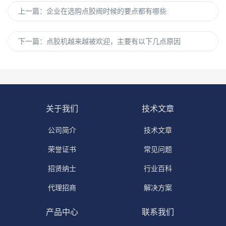
上一篇：
企业在选购点胶阀时候的要点都有哪些
下一篇：
点胶机越来越被欢迎，主要有以下几点原因
关于我们
技术文章
公司简介
技术文章
荣誉证书
常见问题
招贤纳士
行业百科
代理招商
解决方案
产品中心
联系我们