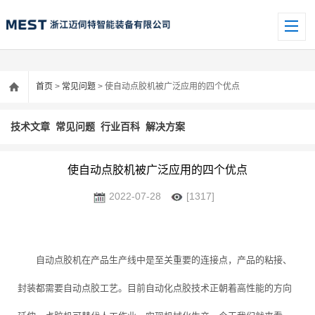
首页
>
常见问题
> 使自动点胶机被广泛应用的四个优点
技术文章
常见问题
行业百科
解决方案
使自动点胶机被广泛应用的四个优点
2022-07-28
[1317]
自动点胶机‍在产品生产线中是至关重要的连接点，产品的粘接、
封装都需要自动点胶工艺。目前自动化点胶技术正朝着高性能的方向