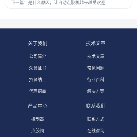
下一篇：
是什么原因，让自动点胶机越来越受欢迎
关于我们
技术文章
公司简介
技术文章
荣誉证书
常见问题
招贤纳士
行业百科
代理招商
解决方案
产品中心
联系我们
控制器
联系方式
点胶阀
在线咨询