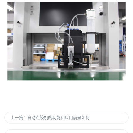
上一篇：
自动点胶机的功能和应用前景如何