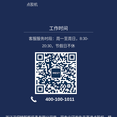
点胶机
工作时间
客服服务时段：周一至周日，8:30-
20:30，节假日不休
400-100-1011