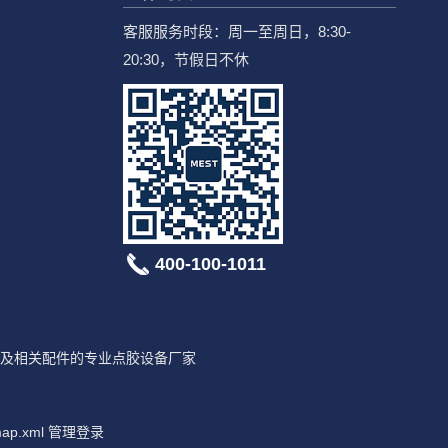
客服服务时段：周一至周日，8:30-
20:30，节假日不休
400-100-1011
及相关配件的专业点胶设备厂家
map.xml
管理登录