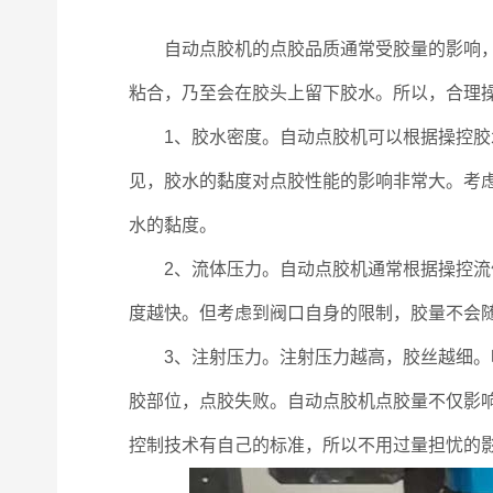
自动点胶机的点胶品质通常受胶量的影响，与
粘合，乃至会在胶头上留下胶水。所以，合理
1、胶水密度。自动点胶机可以根据操控胶水
见，胶水的黏度对点胶性能的影响非常大。考
水的黏度。
2、流体压力。自动点胶机通常根据操控流体
度越快。但考虑到阀口自身的限制，胶量不会
3、注射压力。注射压力越高，胶丝越细。喷
胶部位，点胶失败。自动点胶机点胶量不仅影
控制技术有自己的标准，所以不用过量担忧的