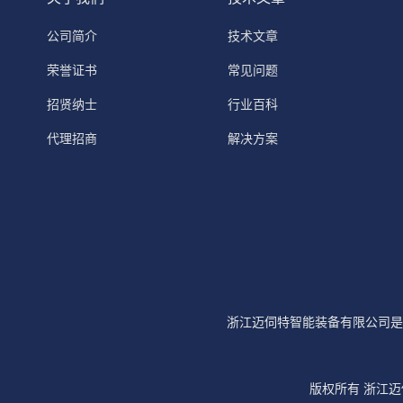
公司简介
技术文章
荣誉证书
常见问题
招贤纳士
行业百科
代理招商
解决方案
浙江迈伺特智能装备有限公司是
版权所有 浙江