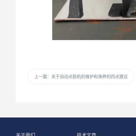
上一篇：
关于自动点胶机的维护和保养的四点建议
关于我们
技术文章