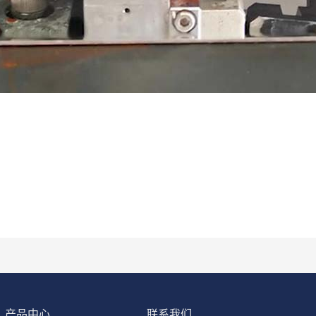
产品中心
联系我们