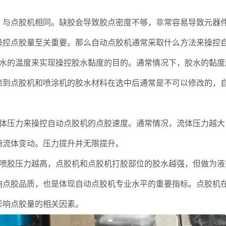
点胶机相同。缺胶会导致胶点密度不够，非常容易导致元器件
操控点胶量至关重要。那么自动点胶机通常采取什么方法来操控自
的温度来实现操控胶水黏度的目的。通常情况下，胶水的黏度
虑到点胶机和喷涂机的胶水材料在选中后通常是不可以修改的，
压力来操控自动点胶机的点胶速度。通常情况，流体压力越大
随流体变动。压力提升并无限提升。
胶压力越高，点胶机和点胶机打胶部位的胶水越强，但做为液
响点胶品质，也是体现自动点胶机专业水平的重要指标。点胶机
影响点胶量的相关因素。