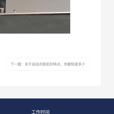
下一篇：
关于自动点胶机的特点，你都知道多少
工作时间