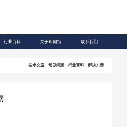
行业百科
关于迈伺特
联系我们
技术文章
常见问题
行业百科
解决方案
素