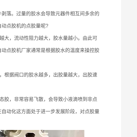
剥落。过量的胶水会导致元器件相互间多余的
动点胶机的点胶量呢?
越大，流动性阻力越大，胶水量越小。由此可
自动点胶机厂家通常是根据胶水的温度来操控胶
，根据阀口的胶水越多，出胶量越大，出胶速
态胶，非常容易飞散，会导致小液滴喷到非点
在自动化这方面处于进一步发展阶段，对点胶量