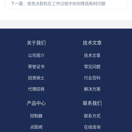
下一篇：
视觉点胶机在工作过程中如何降低耗材问题
关于我们
技术文章
公司简介
技术文章
荣誉证书
常见问题
招贤纳士
行业百科
代理招商
解决方案
产品中心
联系我们
控制器
联系方式
点胶阀
在线咨询