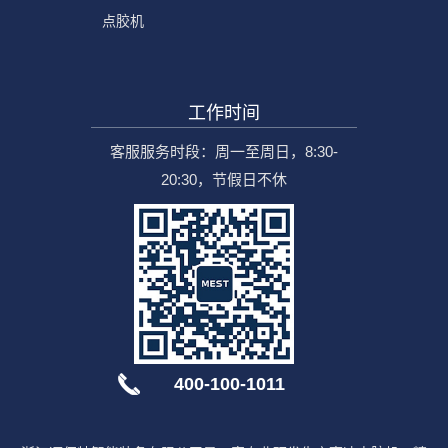
点胶机
工作时间
客服服务时段：周一至周日，8:30-
20:30，节假日不休
400-100-1011