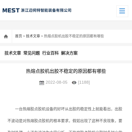
首页
>
技术文章
> 热熔点胶机出胶不稳定的原因都有哪些
技术文章
常见问题
行业百科
解决方案
热熔点胶机出胶不稳定的原因都有哪些
2022-08-05
[1188]
一台热熔胶点胶机设备的好坏从出胶的稳定性上就能看出，出胶
不波动是对热熔胶点胶机的根本要求，假如出现了这种不良现象，要