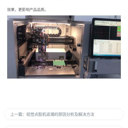
效果，更影响产品品质。
上一篇：
视觉点胶机返潮的原因分析及解决方法