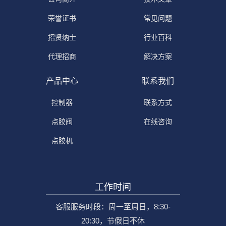
荣誉证书
常见问题
招贤纳士
行业百科
代理招商
解决方案
产品中心
联系我们
控制器
联系方式
点胶阀
在线咨询
点胶机
工作时间
客服服务时段：周一至周日，8:30-
20:30，节假日不休