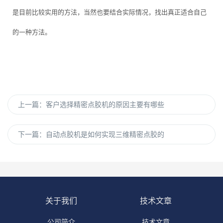
是目前比较实用的方法，当然也要结合实际情况，找出真正适合自己
的一种方法。
上一篇：
客户选择精密点胶机的原因主要有哪些
下一篇：
自动点胶机是如何实现三维精密点胶的
关于我们
技术文章
公司简介
技术文章