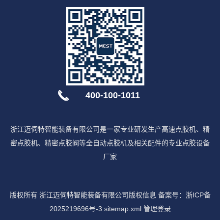
400-100-1011
浙江迈伺特智能装备有限公司是一家专业研发生产高速点胶机、精
密点胶机、精密点胶阀等全自动点胶机及相关配件的专业点胶设备
厂家
版权所有 浙江迈伺特智能装备有限公司版权信息 备案号：
浙ICP备
2025219696号-3
sitemap.xml
管理登录