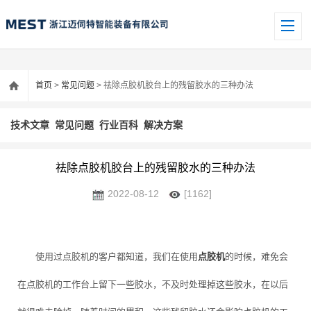
首页
>
常见问题
> 祛除点胶机胶台上的残留胶水的三种办法
技术文章
常见问题
行业百科
解决方案
祛除点胶机胶台上的残留胶水的三种办法
2022-08-12
[1162]
使用过点胶机的客户都知道，我们在使用
点胶机
的时候，难免会
在点胶机的工作台上留下一些胶水，不及时处理掉这些胶水，在以后