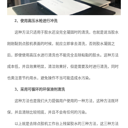
2、使用高压水枪进行冲洗
这种方法只适用于胶水还没完全凝固时的清洗，也就是说当胶水
刚刚黏到点胶机表面的时候，就应立即拿去清洗，否则胶水凝固之
后，即使使用高压水进行清洗也不能完全去除粘黏的胶水。这种方法
成本低，并且效果明显，清洁效果好，但是需要及时进行清洗，同时
也奥注意节约用水，避免操作不当可能造成水污染。
3、采用可循环的环保溶剂清洗
这种方法也是我们大力提倡用户使用的一种方法，这种方法既环
保，并且清除比较彻底，并且不会有任何的污染。
以上就是去除点胶机工作台上残留胶水的三种方法，这三种方法