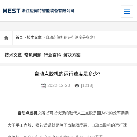
首页
>
技术文章
> 自动点胶机的运行速度是多少？
技术文章
常见问题
行业百科
解决方案
自动点胶机的运行速度是多少？
2022-12-23
[1218]
自动点胶机
之所以可以快速的取代人工点胶是因为它的效率远远
大于手工点胶，换句话说就是除了点胶精度高，自动点胶机的运行速