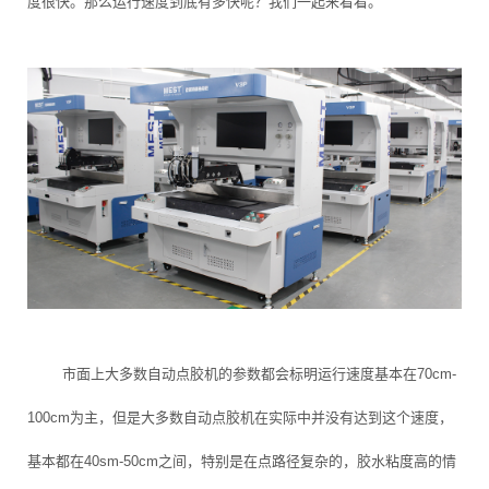
度很快。那么运行速度到底有多快呢？我们一起来看看。
市面上大多数自动点胶机的参数都会标明运行速度基本在70cm-
100cm为主，但是大多数自动点胶机在实际中并没有达到这个速度，
基本都在40sm-50cm之间，特别是在点路径复杂的，胶水粘度高的情