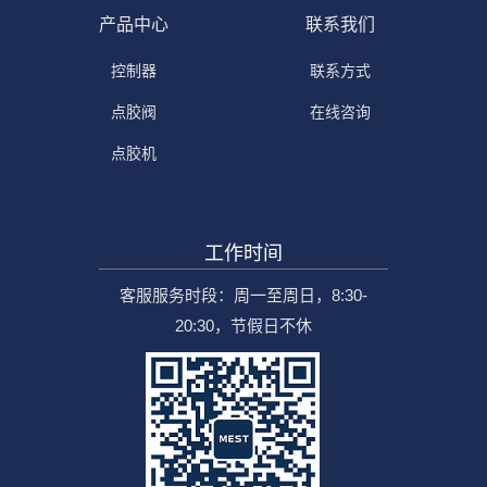
产品中心
联系我们
控制器
联系方式
点胶阀
在线咨询
点胶机
工作时间
客服服务时段：周一至周日，8:30-
20:30，节假日不休