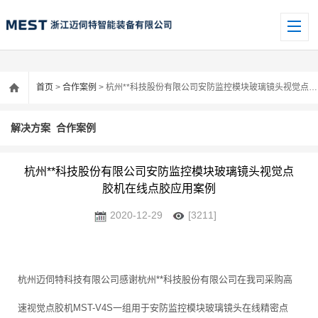
首页
>
合作案例
> 杭州**科技股份有限公司安防监控模块玻璃镜头视觉点胶机在线点胶应用案例
解决方案
合作案例
杭州**科技股份有限公司安防监控模块玻璃镜头视觉点
胶机在线点胶应用案例
2020-12-29
[3211]
杭州迈伺特科技有限公司感谢杭州**科技股份有限公司在我司采购高
速视觉点胶机MST-V4S一组用于安防监控模块玻璃镜头在线精密点