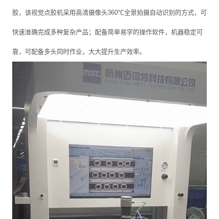
胶，该视觉点胶机采用高清摄像头360℃全景拍摄自动识别的方式，可
快速准确完成多种复杂产品；配备简单易学的操作软件，机器稳定可
靠，可配备多头同时作业，大大提升生产效率。