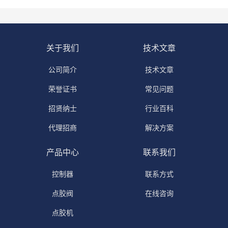
关于我们
技术文章
公司简介
技术文章
荣誉证书
常见问题
招贤纳士
行业百科
代理招商
解决方案
产品中心
联系我们
控制器
联系方式
点胶阀
在线咨询
点胶机