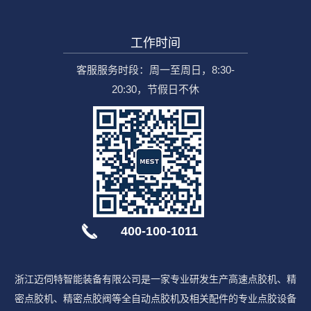
工作时间
客服服务时段：周一至周日，8:30-
20:30，节假日不休
400-100-1011
浙江迈伺特智能装备有限公司是一家专业研发生产高速点胶机、精
密点胶机、精密点胶阀等全自动点胶机及相关配件的专业点胶设备