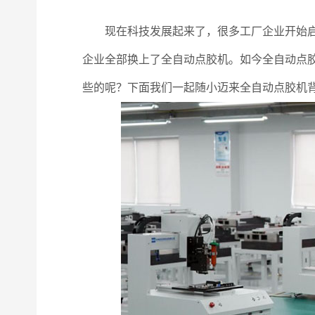
现在科技发展起来了，很多工厂企业开始启用
企业全部换上了全自动点胶机。如今全自动点
些的呢？下面我们一起随小迈来全自动点胶机