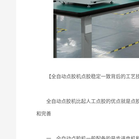
【全自动点胶机点胶稳定一致背后的工艺
全自动点胶机比起人工点胶的优点就是点胶效
和完善
一、全自动点胶机一般配备的是步进电机和