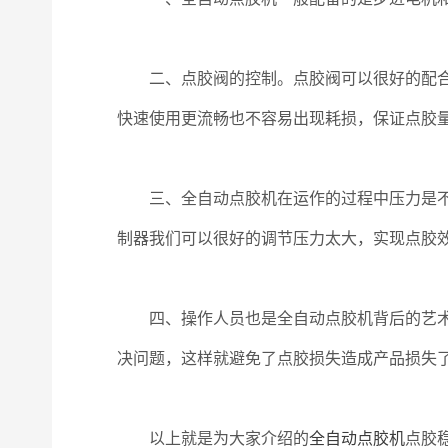
二、点胶阀的控制。点胶阀可以很好的配合控
快速使用更流畅也不容易出现耗损，保证点胶
三、全自动点胶机在运作的过程中压力是不可
制器我们可以很好的调节压力太大，实现点胶
四、操作人员也是全自动点胶机背后的艺术之
决问题，这样就避免了点胶损失造成产品损失
以上就是为大家介绍的
全自动点胶机
点胶