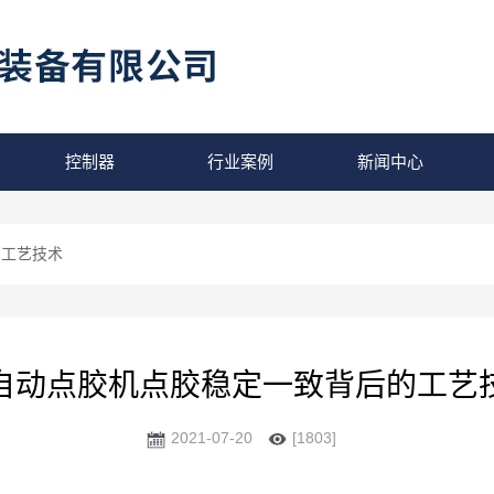
控制器
行业案例
新闻中心
的工艺技术
自动点胶机点胶稳定一致背后的工艺
2021-07-20
[1803]