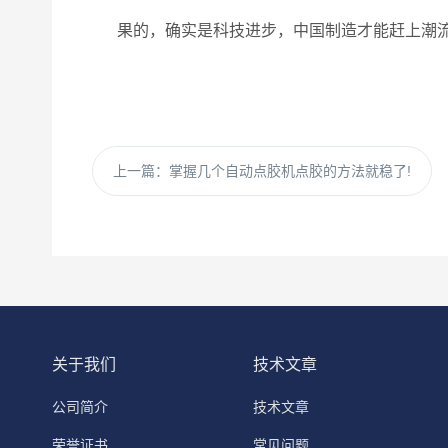
果的，确实是科技进步，中国制造才能赶上潮
上一篇：
掌握几个自动点胶机点胶的方法就稳了!
关于我们
技术文章
公司简介
技术文章
荣誉证书
常见问题