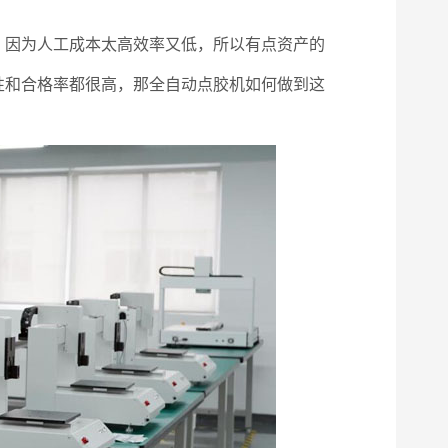
因为人工成本太高效率又低，所以有点资产的
性和合格率都很高，那全自动点胶机如何做到这