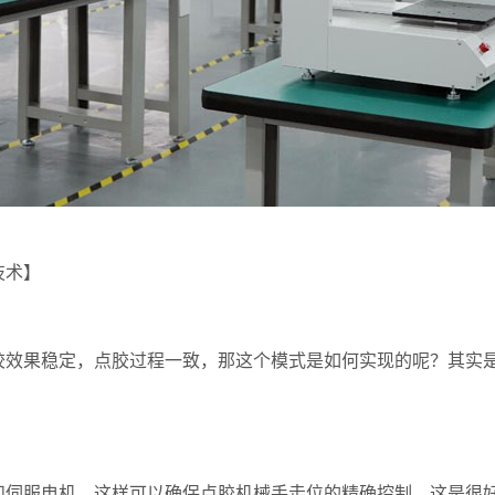
技术】
果稳定，点胶过程一致，那这个模式是如何实现的呢？其实是
伺服电机，这样可以确保点胶机械手走位的精确控制，这是很