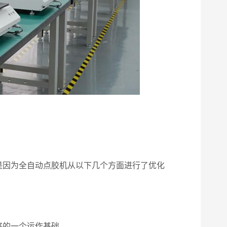
因为全自动点胶机从以下几个方面进行了优化
好的一个运作基础。