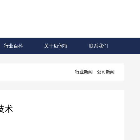
行业百科
关于迈伺特
联系我们
行业新闻
公司新闻
技术