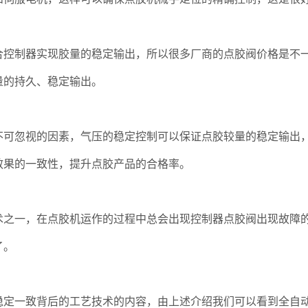
制器实现胶量的稳定输出，所以很多厂商的点胶阀价格是不一
量的持久、稳定输出。
忽视的因素，气压的稳定控制可以保证点胶较量的稳定输出，
效果的一致性，提升点胶产品的合格率。
一，在点胶机运作的过程中总会出现控制器点胶阀出现故障的
了。
稳定一致背后的工艺技术的内容，由上述介绍我们可以看到全自