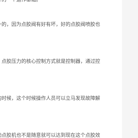
的，因为点胶阀有好有坏，好的点胶阀喷胶也
点胶压力的核心控制方式就是控制器，通过控
时候，这个时候操作人员可以立马发现故障解
动点胶机也不是随意就可以达到现在这个点胶效