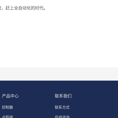
流，赶上全自动化的时代。
产品中心
联系我们
控制器
联系方式
点胶阀
在线咨询