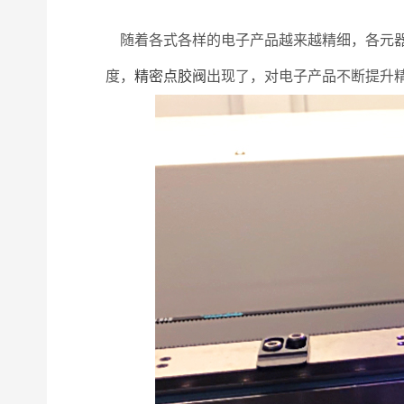
随着各式各样的电子产品越来越精细，各元器
度，
精密点胶阀
出现了，对电子产品不断提升