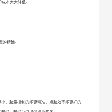
护成本大大降低。
置的精确。
更小，胶量控制的能更精准，点胶效率能更好的