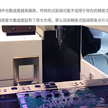
件也集成度越来越高，传统的点胶阀可能不适用于现在的精密
精密度与集成度起到了很大作用。那么目前精密点胶阀用来点什