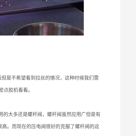
低但是不希望看到拉丝的情况，这种时候我们需
精密点胶机看看。
上用的大多还是螺杆阀，螺杆阀虽然应用广但是有
本很高。而现在的压电阀很好的克服了螺杆阀的这