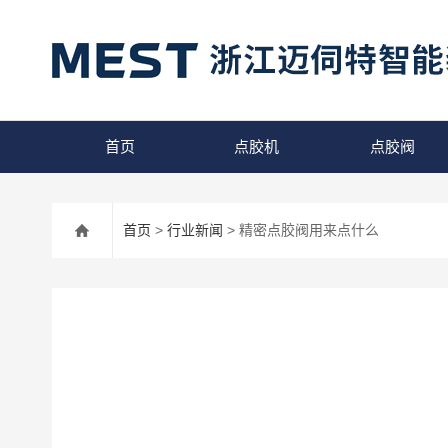
首页
点胶机
点胶阀
首页
>
行业新闻
> 精密点胶阀用来点什么