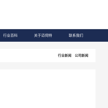
行业百科
关于迈伺特
联系我们
行业新闻
公司新闻