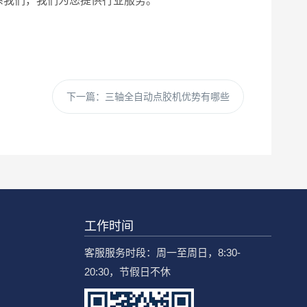
系我们，我们为您提供行业服务。
下一篇：
三轴全自动点胶机优势有哪些
工作时间
客服服务时段：周一至周日，8:30-
20:30，节假日不休