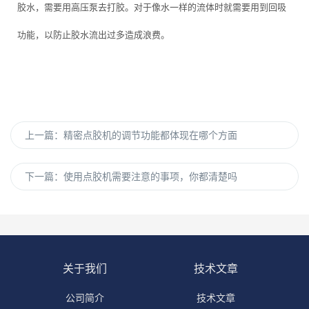
胶水，需要用高压泵去打胶。对于像水一样的流体时就需要用到回吸
功能，以防止胶水流出过多造成浪费。
上一篇：
精密点胶机的调节功能都体现在哪个方面
下一篇：
使用点胶机需要注意的事项，你都清楚吗
关于我们
技术文章
公司简介
技术文章