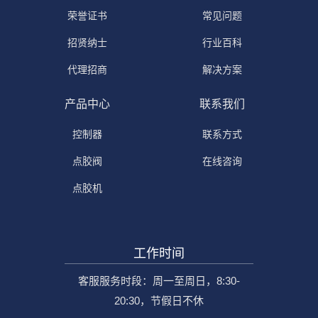
荣誉证书
常见问题
招贤纳士
行业百科
代理招商
解决方案
产品中心
联系我们
控制器
联系方式
点胶阀
在线咨询
点胶机
工作时间
客服服务时段：周一至周日，8:30-
20:30，节假日不休