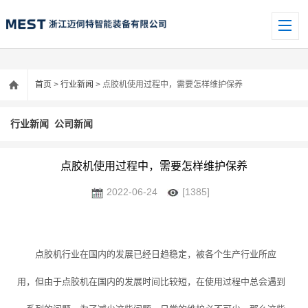
首页
>
行业新闻
> 点胶机使用过程中，需要怎样维护保养
行业新闻
公司新闻
点胶机使用过程中，需要怎样维护保养
2022-06-24
[1385]
点胶机行业在国内的发展已经日趋稳定，被各个生产行业所应
用，但由于点胶机在国内的发展时间比较短，在使用过程中总会遇到