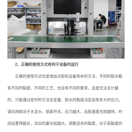
2、正确的使用方式有利于设备的运行
正确的使用方式也是增加点胶机设备寿命的方法，不同的胶水都
有不同的黏度，不同的工艺，也会有不同的要求，这是无法去计量
的，只能通过定时的方法去定量，胶水的黏度决定采用多大的压力。
调压阀相当于水龙头，锁紧开关，压力越大，出胶速度也就越快，时
间设置得越长，流出的量也就越大。调整适合的黏度，对于高黏度的