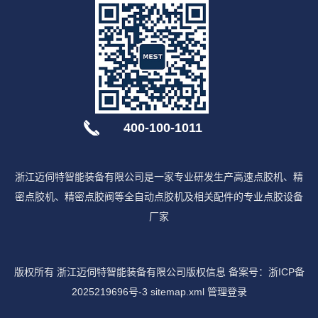
400-100-1011
浙江迈伺特智能装备有限公司是一家专业研发生产高速点胶机、精
密点胶机、精密点胶阀等全自动点胶机及相关配件的专业点胶设备
厂家
版权所有 浙江迈伺特智能装备有限公司版权信息 备案号：
浙ICP备
2025219696号-3
sitemap.xml
管理登录