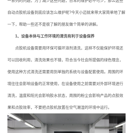
一系列的问题，为了减少这些问题，日常的维护必不可少，那么这些
自动点胶机设备到底应该怎么维护呢?今天小迈就来带大家简单地了解
一下，帮助一些还不是很了解的朋友做个简单的讲解。
1、设备本体与工作环境的清洗有利于设备保养
点胶机设备需要用环保可循环溶剂清洗，这样不仅能保护环境还
可以回收利用，清洗效果也不错，符合当今社会所提倡的绿色理念，
使用这种方式清洗还需要用到单独的系统与设备配套使用。周围的环
境往往会影响设备的正常使用，在设备使用之前需要对外部环境进行
清洗，温度和阳光会影响胶水状态，周围的粉尘会影响产品的点胶效
果和点胶效率，不要把点胶机放置在空气潮湿的环境中运行。