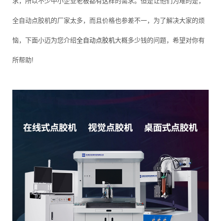
求，所以不少中小企业老板都有这样的需求。但是让他们为难的是，
全自动点胶机的厂家太多，而且价格也参差不一，为了解决大家的烦
恼，下面小迈为您介绍
全自动点胶机
大概多少钱的问题，希望对你有
所帮助!