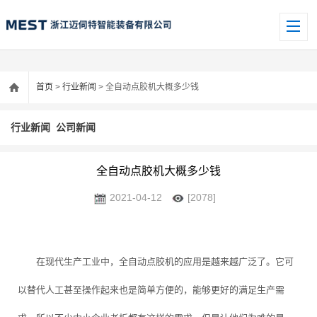
首页
>
行业新闻
> 全自动点胶机大概多少钱
行业新闻
公司新闻
全自动点胶机大概多少钱
2021-04-12
[2078]
在现代生产工业中，全自动点胶机的应用是越来越广泛了。它可
以替代人工甚至操作起来也是简单方便的，能够更好的满足生产需