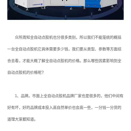
众所周知全自动点胶机也分很多类别，所以我们不能笼统的概括
一台全自动点胶机它具体需要多少钱，我们要从类型、参数等方面综
合去看，才能大概了解全自动点胶机的价格。那么哪些因素影响到全
自动点胶机的价格呢?
1、品牌。市面上全自动点胶机品牌厂家也是很多的，他们中间有
好有坏，好的品牌成本投入高自然单价也会高一些，一分钱一分货的
道理大家都知道。