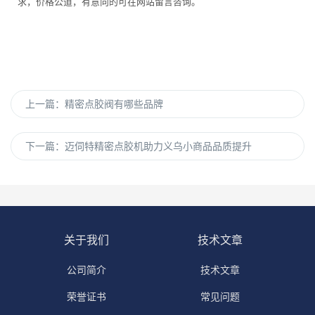
求，价格公道，有意向的可在网站留言咨询。
上一篇：
精密点胶阀有哪些品牌
下一篇：
迈伺特精密点胶机助力义乌小商品品质提升
关于我们
技术文章
公司简介
技术文章
荣誉证书
常见问题