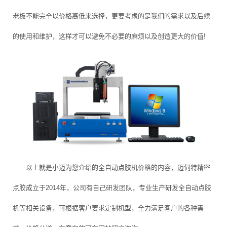
老板不能完全以价格高低来选择，更要考虑的是我们的需求以及后续
的使用和维护，这样才可以避免不必要的麻烦以及创造更大的价值!
以上就是小迈为您介绍的全自动点胶机价格的内容，迈伺特精密
点胶成立于2014年，公司有自己研发团队，专业生产研发全自动点胶
机等相关设备，可根据客户要求定制机型，全力满足客户的各种需