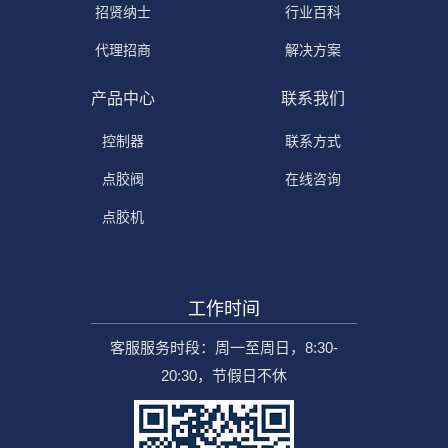
招贤纳士
行业百科
代理招商
解决方案
产品中心
联系我们
控制器
联系方式
点胶阀
在线咨询
点胶机
工作时间
客服服务时段：周一至周日，8:30-
20:30，节假日不休