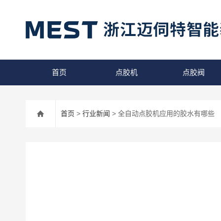
首页
点胶机
点胶阀
首页
>
行业新闻
> 全自动点胶机应用的胶水有哪些