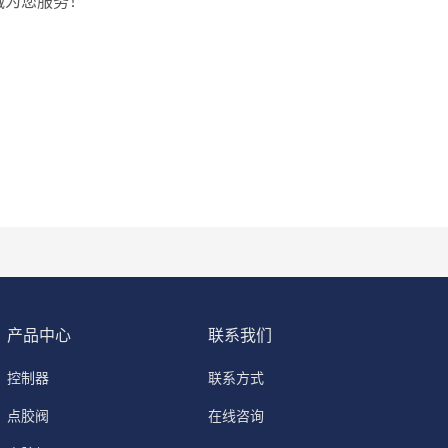
诚为您服务！
产品中心
联系我们
控制器
联系方式
点胶阀
在线咨询