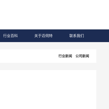
行业百科
关于迈伺特
联系我们
行业新闻
公司新闻