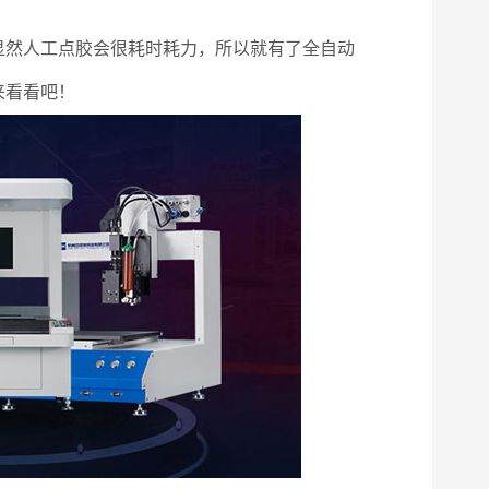
然人工点胶会很耗时耗力，所以就有了全自动
来看看吧！