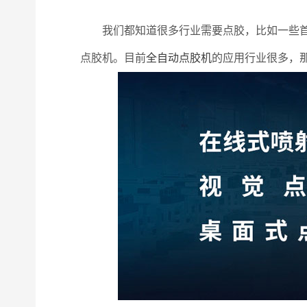
我们都知道很多行业需要点胶，比如一些首饰
点胶机。目前
全自动点胶机
的应用行业很多，