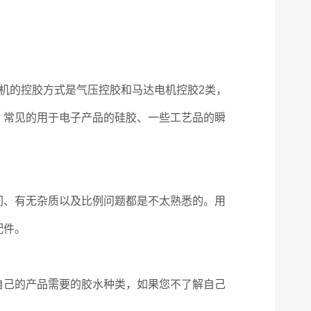
机的控胶方式是气压控胶和马达电机控胶2类，
。常见的用于电子产品的硅胶、一些工艺品的瞬
、有无杂质以及比例问题都是不太熟悉的。用
配件。
己的产品需要的胶水种类，如果您不了解自己