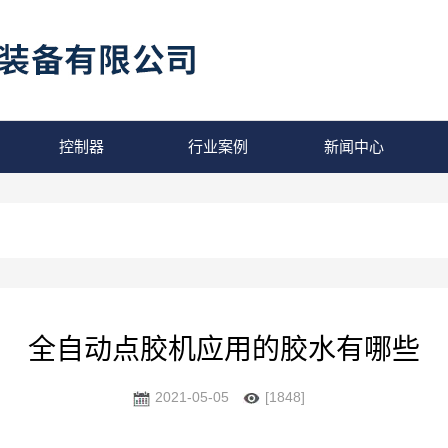
控制器
行业案例
新闻中心
全自动点胶机应用的胶水有哪些
2021-05-05
[1848]