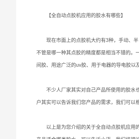
【全自动点胶机应用的胶水有哪些】
现在市面上的点胶机大约有3种，手动、半自
不管是哪一种其点胶的精度都是相当不错的。
间胶、用途广泛的uv胶、用于电器的导电胶以
不少人厂家其实对自己产品所使用的胶水也是
户其实可以告诉我们您产品的需求，我们可以
以上是为您介绍的关于全自动点胶机应用的胶