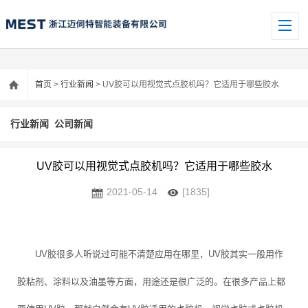
首页
>
行业新闻
> UV胶可以用视觉式点胶机吗？它适用于哪些胶水
行业新闻
公司新闻
UV胶可以用视觉式点胶机吗？它适用于哪些胶水
2021-05-14
[1835]
UV胶很多人听说过可能不清楚应用在哪里，UV胶其实一般用作
胶粘剂、涂料以及油墨等方面，用途还是很广泛的。在很多产品上都