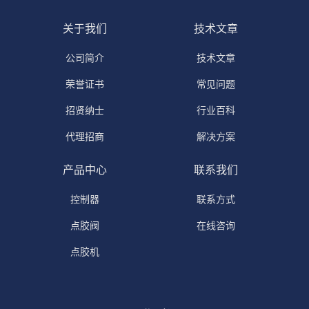
关于我们
技术文章
公司简介
技术文章
荣誉证书
常见问题
招贤纳士
行业百科
代理招商
解决方案
产品中心
联系我们
控制器
联系方式
点胶阀
在线咨询
点胶机