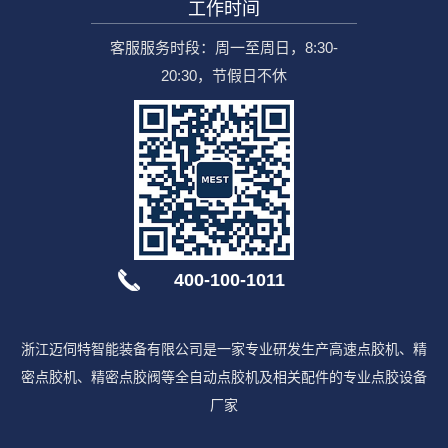
工作时间
客服服务时段：周一至周日，8:30-
20:30，节假日不休
400-100-1011
浙江迈伺特智能装备有限公司是一家专业研发生产高速点胶机、精
密点胶机、精密点胶阀等全自动点胶机及相关配件的专业点胶设备
厂家