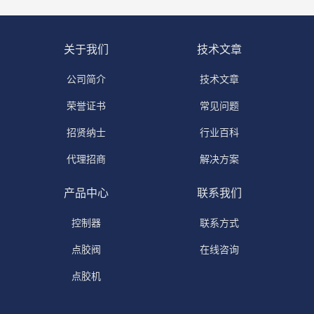
关于我们
技术文章
公司简介
技术文章
荣誉证书
常见问题
招贤纳士
行业百科
代理招商
解决方案
产品中心
联系我们
控制器
联系方式
点胶阀
在线咨询
点胶机