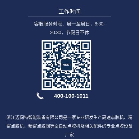
工作时间
客服服务时段：周一至周日，8:30-
20:30，节假日不休
400-100-1011
浙江迈伺特智能装备有限公司是一家专业研发生产高速点胶机、精
密点胶机、精密点胶阀等全自动点胶机及相关配件的专业点胶设备
厂家