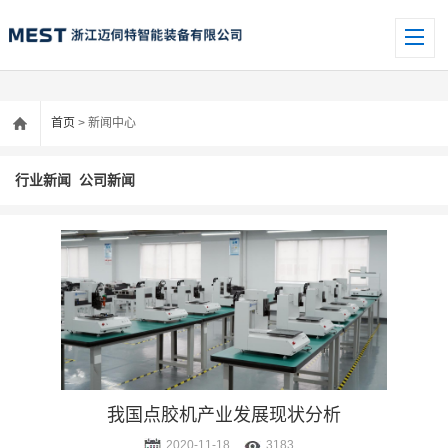
首页
> 新闻中心
行业新闻
公司新闻
我国点胶机产业发展现状分析
2020-11-18
3183