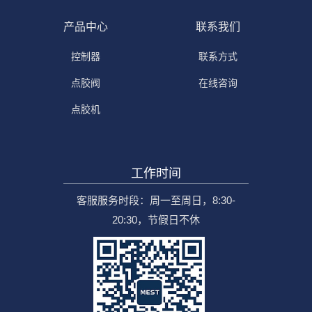
产品中心
联系我们
控制器
联系方式
点胶阀
在线咨询
点胶机
工作时间
客服服务时段：周一至周日，8:30-
20:30，节假日不休