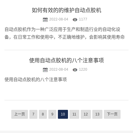
多时少的原因，以供大家参考。
如何有效的的维护自动点胶机
2022-08-04
1177
自动点胶机作为一种广泛应用于生产和制造行业的自动化设
备，在日常工作和使用中，不正确地维护，会影响其使用寿命
和良好的运行条件。今天小迈就来简单地给大家简单地介绍一
下如何有效地维护自动点胶机。
使用自动点胶机的八个注意事项
2022-08-04
1220
使用自动点胶机的八个注意事项
上一页
7
8
9
10
11
12
13
下一页