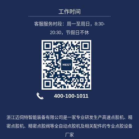
工作时间
客服服务时段：周一至周日，8:30-
20:30，节假日不休
400-100-1011
浙江迈伺特智能装备有限公司是一家专业研发生产高速点胶机、精
密点胶机、精密点胶阀等全自动点胶机及相关配件的专业点胶设备
厂家