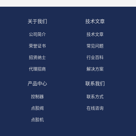
关于我们
技术文章
公司简介
技术文章
荣誉证书
常见问题
招贤纳士
行业百科
代理招商
解决方案
产品中心
联系我们
控制器
联系方式
点胶阀
在线咨询
点胶机