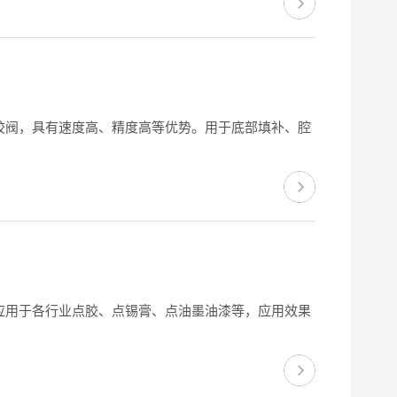
胶阀，具有速度高、精度高等优势。用于底部填补、腔
应用于各行业点胶、点锡膏、点油墨油漆等，应用效果