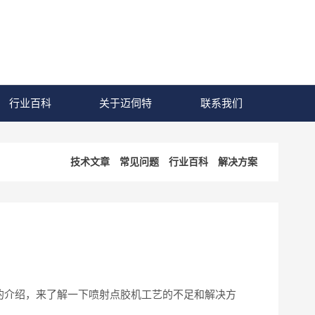
行业百科
关于迈伺特
联系我们
技术文章
常见问题
行业百科
解决方案
的介绍，来了解一下喷射点胶机工艺的不足和解决方