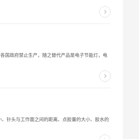
被各国政府禁止生产，随之替代产品是电子节能灯，电
小、针头与工作面之间的距离、点胶量的大小、胶水的