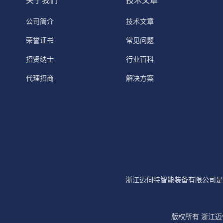
关于我们
技术文章
公司简介
技术文章
荣誉证书
常见问题
招贤纳士
行业百科
代理招商
解决方案
浙江迈伺特智能装备有限公司是
版权所有 浙江