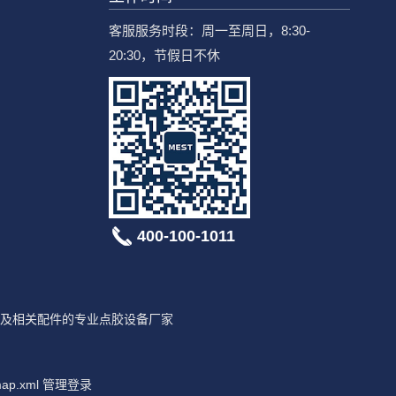
客服服务时段：周一至周日，8:30-
20:30，节假日不休
400-100-1011
及相关配件的专业点胶设备厂家
map.xml
管理登录