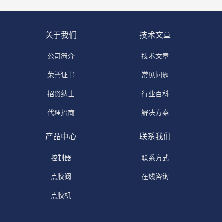
关于我们
技术文章
公司简介
技术文章
荣誉证书
常见问题
招贤纳士
行业百科
代理招商
解决方案
产品中心
联系我们
控制器
联系方式
点胶阀
在线咨询
点胶机