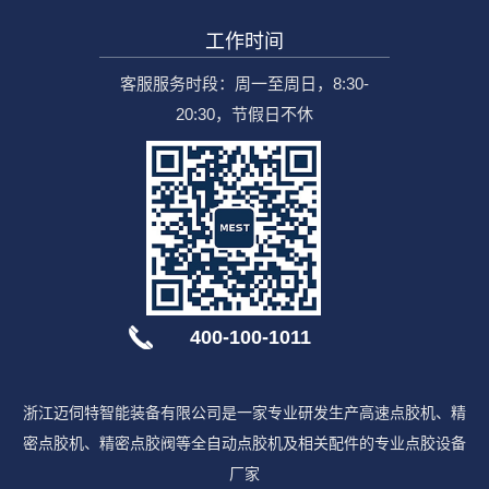
工作时间
客服服务时段：周一至周日，8:30-
20:30，节假日不休
400-100-1011
浙江迈伺特智能装备有限公司是一家专业研发生产高速点胶机、精
密点胶机、精密点胶阀等全自动点胶机及相关配件的专业点胶设备
厂家