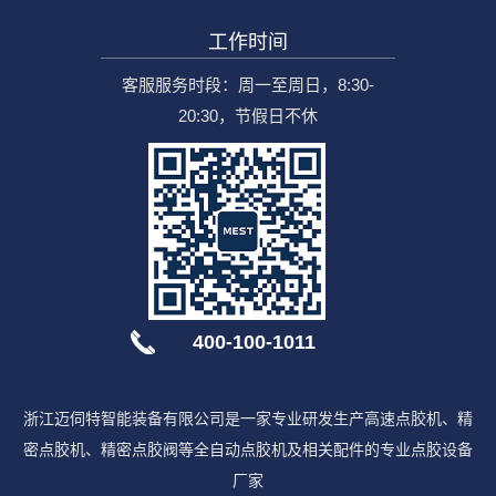
工作时间
客服服务时段：周一至周日，8:30-
20:30，节假日不休
400-100-1011
浙江迈伺特智能装备有限公司是一家专业研发生产高速点胶机、精
密点胶机、精密点胶阀等全自动点胶机及相关配件的专业点胶设备
厂家