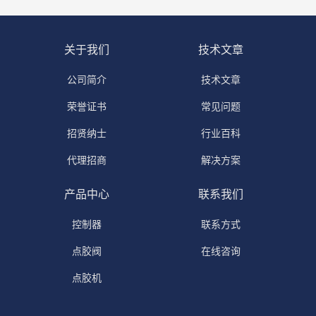
关于我们
技术文章
公司简介
技术文章
荣誉证书
常见问题
招贤纳士
行业百科
代理招商
解决方案
产品中心
联系我们
控制器
联系方式
点胶阀
在线咨询
点胶机