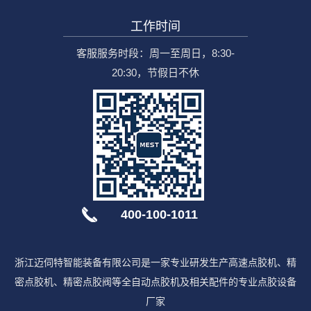
工作时间
客服服务时段：周一至周日，8:30-
20:30，节假日不休
400-100-1011
浙江迈伺特智能装备有限公司是一家专业研发生产高速点胶机、精
密点胶机、精密点胶阀等全自动点胶机及相关配件的专业点胶设备
厂家