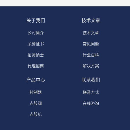
关于我们
技术文章
公司简介
技术文章
荣誉证书
常见问题
招贤纳士
行业百科
代理招商
解决方案
产品中心
联系我们
控制器
联系方式
点胶阀
在线咨询
点胶机