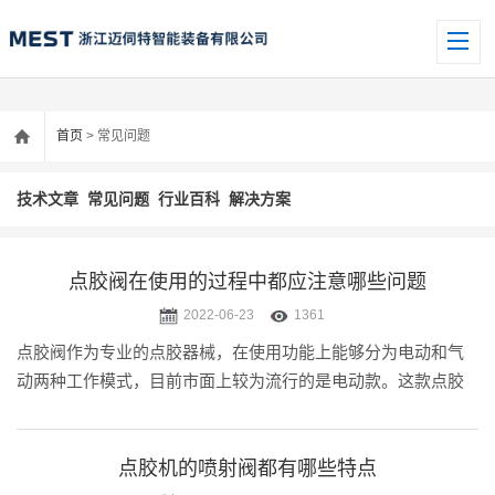
首页
> 常见问题
技术文章
常见问题
行业百科
解决方案
点胶阀在使用的过程中都应注意哪些问题
2022-06-23
1361
点胶阀作为专业的点胶器械，在使用功能上能够分为电动和气
动两种工作模式，目前市面上较为流行的是电动款。这款点胶
阀采用定转子的结构设计，使得操作过程中的密封性能优越。
并且定转子的两部分定子和转子形成独特的自密封结构，更加
方便两者的转换，而这种转.....
点胶机的喷射阀都有哪些特点