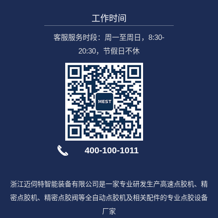
工作时间
客服服务时段：周一至周日，8:30-
20:30，节假日不休
400-100-1011
浙江迈伺特智能装备有限公司是一家专业研发生产高速点胶机、精
密点胶机、精密点胶阀等全自动点胶机及相关配件的专业点胶设备
厂家