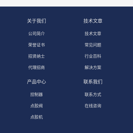
关于我们
技术文章
公司简介
技术文章
荣誉证书
常见问题
招贤纳士
行业百科
代理招商
解决方案
产品中心
联系我们
控制器
联系方式
点胶阀
在线咨询
点胶机